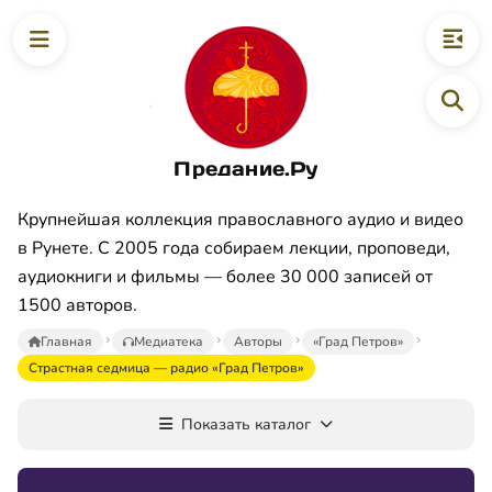
Предание.Ру
Крупнейшая коллекция православного аудио и видео
в Рунете. С 2005 года собираем лекции, проповеди,
аудиокниги и фильмы — более 30 000 записей от
1500 авторов.
Главная
Медиатека
Авторы
«Град Петров»
Страстная седмица — радио «Град Петров»
Показать каталог