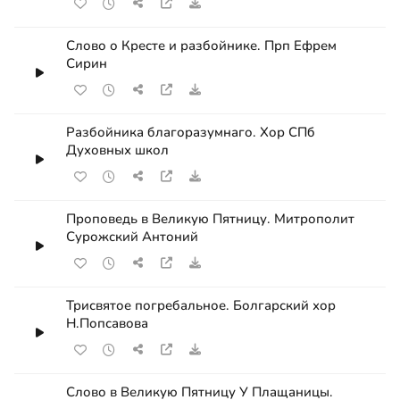
Слово о Кресте и разбойнике. Прп Ефрем
Сирин
Разбойника благоразумнаго. Хор СПб
Духовных школ
Проповедь в Великую Пятницу. Митрополит
Сурожский Антоний
Трисвятое погребальное. Болгарский хор
Н.Попсавова
Слово в Великую Пятницу У Плащаницы.