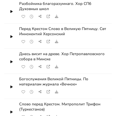
Разбойника благоразумнаго. Хор СПб
Духовных школ
Перед Крестом Слово в Великую Пятницу. Свт
Иннокентий Херсонский
Днесь висит на древе. Хор Петропавловского
собора в Минске
Богослужения Великой Пятницы. По
материалам журнала «Вечное»
Слово перед Крестом. Митрополит Трифон
(Туркестанов)