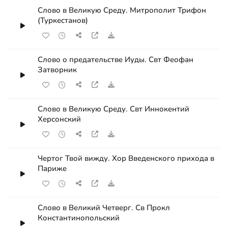
Слово в Великую Среду. Митрополит Трифон
(Туркестанов)
Слово о предательстве Иуды. Свт Феофан
Затворник
Слово в Великую Среду. Свт Иннокентий
Херсонский
Чертог Твой вижду. Хор Введенского прихода в
Париже
Слово в Великий Четверг. Св Прокл
Константинопольский