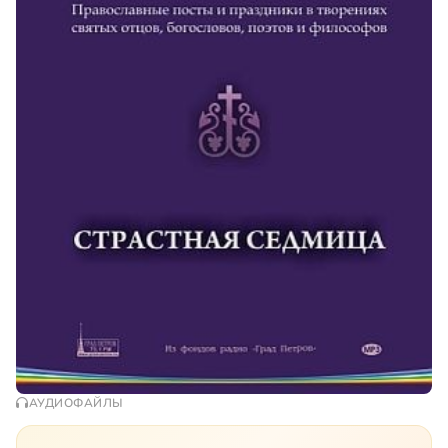
АУДИОФАЙЛЫ