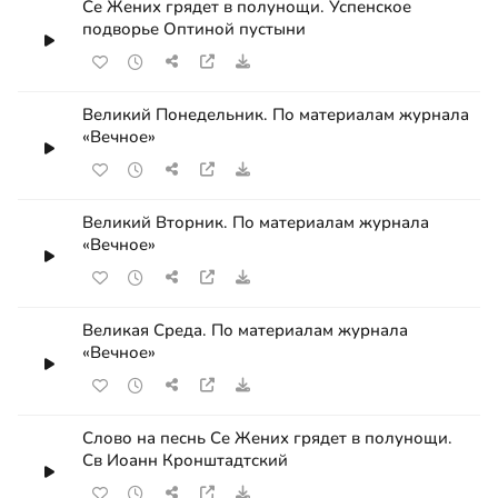
Се Жених грядет в полунощи. Успенское
подворье Оптиной пустыни
Великий Понедельник. По материалам журнала
«Вечное»
Великий Вторник. По материалам журнала
«Вечное»
Великая Среда. По материалам журнала
«Вечное»
Слово на песнь Се Жених грядет в полунощи.
Св Иоанн Кронштадтский