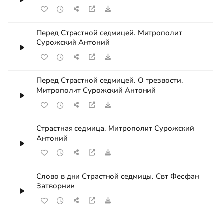
Перед Страстной седмицей. Митрополит
Сурожский Антоний
Перед Страстной седмицей. О трезвости.
Митрополит Сурожский Антоний
Страстная седмица. Митрополит Сурожский
Антоний
Слово в дни Страстной седмицы. Свт Феофан
Затворник