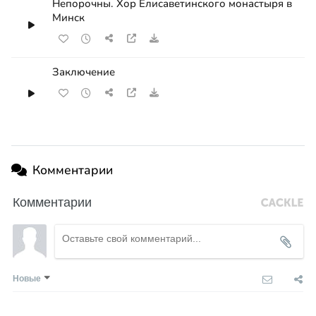
Непорочны. Хор Елисаветинского монастыря в
Минск
Заключение
Комментарии
Комментарии
Новые