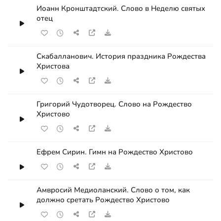
Иоанн Кронштадтский. Слово в Неделю святых
отец
Скабалланович. История праздника Рождества
Христова
Григорий Чудотворец. Слово на Рождество
Христово
Ефрем Сирин. Гимн на Рождество Христово
Амвросий Медиоланский. Слово о том, как
должно сретать Рождество Христово