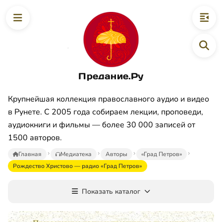
Предание.Ру
Крупнейшая коллекция православного аудио и видео
в Рунете. С 2005 года собираем лекции, проповеди,
аудиокниги и фильмы — более 30 000 записей от
1500 авторов.
Главная
Медиатека
Авторы
«Град Петров»
Рождество Христово — радио «Град Петров»
Показать каталог