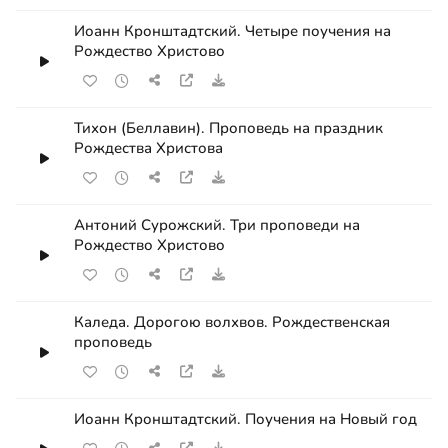
Иоанн Кронштадтский. Четыре поучения на
Рождество Христово
Тихон (Беллавин). Проповедь на праздник
Рождества Христова
Антоний Сурожский. Три проповеди на
Рождество Христово
Каледа. Дорогою волхвов. Рождественская
проповедь
Иоанн Кронштадтский. Поучения на Новый год