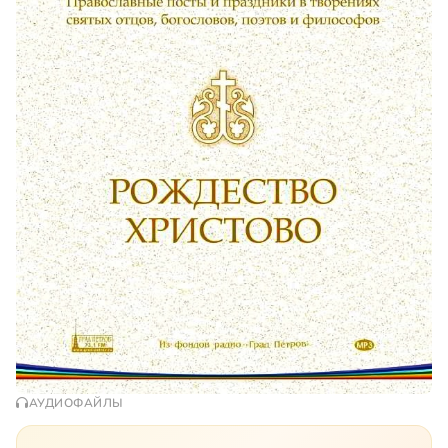
АУДИОФАЙЛЫ