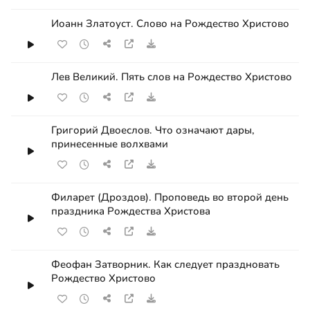
Иоанн Златоуст. Слово на Рождество Христово
Лев Великий. Пять слов на Рождество Христово
Григорий Двоеслов. Что означают дары,
принесенные волхвами
Филарет (Дроздов). Проповедь во второй день
праздника Рождества Христова
Феофан Затворник. Как следует праздновать
Рождество Христово