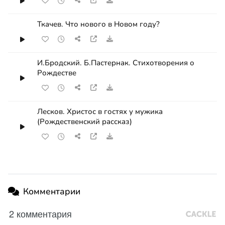
Ткачев. Что нового в Новом году?
И.Бродский. Б.Пастернак. Стихотворения о
Рождестве
Лесков. Христос в гостях у мужика
(Рождественский рассказ)
Комментарии
2 комментария