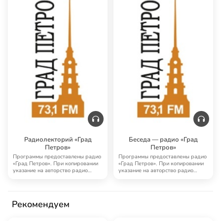
Радиолекторий «Град
Беседа — радио «Град
Петров»
Петров»
Программы предоставлены радио
Программы предоставлены радио
«Град Петров». При копировании
«Град Петров». При копировании
указание на авторство радио
указание на авторство радио
«Град Петро…
«Град Петро…
Рекомендуем