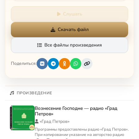
Слушать
Скачать файл
Все файлы произведения
Поделиться:
ПРОИЗВЕДЕНИЕ
Вознесение Господне — радио «Град
Петров»
«Град Петров»
Программы предоставлены радио «Град Петров».
При копировании указание на авторство радио