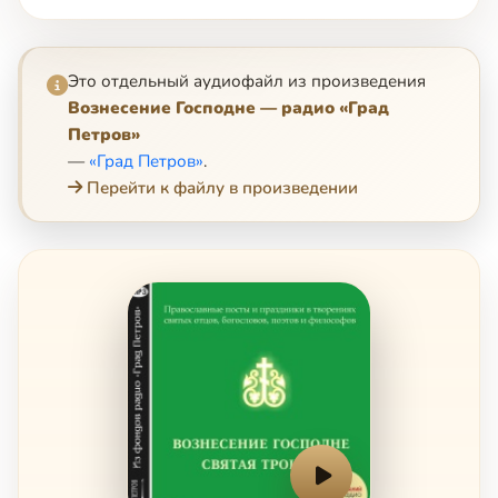
Это отдельный аудиофайл из произведения
Вознесение Господне — радио «Град
Петров»
—
«Град Петров»
.
Перейти к файлу в произведении