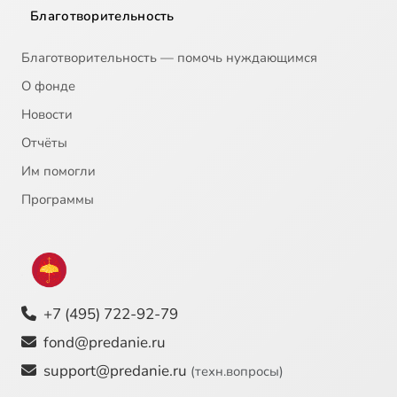
Благотворительность
Благотворительность — помочь нуждающимся
О фонде
Новости
Отчёты
Им помогли
Программы
+7 (495) 722-92-79
fond@predanie.ru
support@predanie.ru
(техн.вопросы)