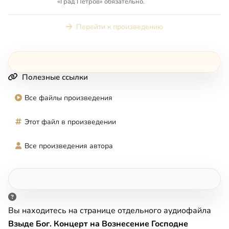
«Град Петров» обязательно.
Перейти к произведению
Полезные ссылки
Все файлы произведения
Этот файл в произведении
Все произведения автора
Вы находитесь на странице отдельного аудиофайла
Взыде Бог. Концерт на Вознесение Господне