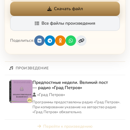
Скачать файл
Все файлы произведения
Поделиться:
ПРОИЗВЕДЕНИЕ
Предпостные недели. Великий пост
— радио «Град Петров»
«Град Петров»
Программы предоставлены радио «Град Петров».
При копировании указание на авторство радио
«Град Петров» обязательно.
Перейти к произведению