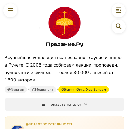
Предание.Ру
Крупнейшая коллекция православного аудио и видео
в Рунете. С 2005 года собираем лекции, проповеди,
аудиокниги и фильмы — более 30 000 записей от
1500 авторов.
Главная
Медиатека
Объятия Отча. Хор Валаам
Показать каталог
БЛАГОТВОРИТЕЛЬНОСТЬ