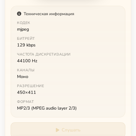
Техническая информация
КОДЕК
mjpeg
БИТРЕЙТ
129 kbps
ЧАСТОТА ДИСКРЕТИЗАЦИИ
44100 Hz
КАНАЛЫ
Моно
РАЗРЕШЕНИЕ
450×411
ФОРМАТ
MP2/3 (MPEG audio layer 2/3)
Слушать