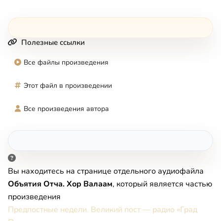
Полезные ссылки
Все файлы произведения
Этот файл в произведении
Все произведения автора
Вы находитесь на странице отдельного аудиофайла
Объятия Отча. Хор Валаам
, который является частью
произведения
Предпостные недели. Великий пост — радио «Град