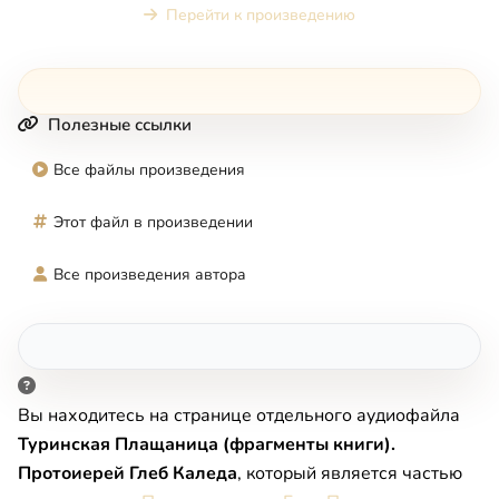
Перейти к произведению
Полезные ссылки
Все файлы произведения
Этот файл в произведении
Все произведения автора
Вы находитесь на странице отдельного аудиофайла
Туринская Плащаница (фрагменты книги).
Протоиерей Глеб Каледа
, который является частью