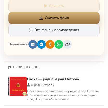
Слушать
Скачать файл
Все файлы произведения
Поделиться:
ПРОИЗВЕДЕНИЕ
Пасха — радио «Град Петров»
«Град Петров»
Программы предоставлены радио «Град Петров».
При копировании указание на авторство радио
«Град Петров» обязательно.