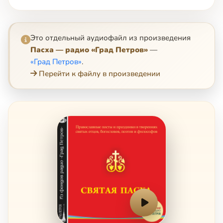
Это отдельный аудиофайл из произведения
Пасха — радио «Град Петров»
—
«Град Петров»
.
Перейти к файлу в произведении