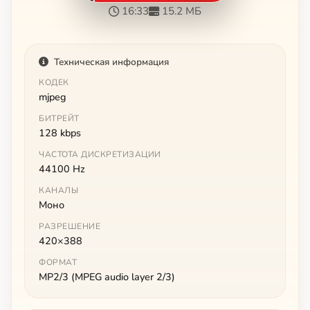
16:33
15.2 МБ
Техническая информация
КОДЕК
mjpeg
БИТРЕЙТ
128 kbps
ЧАСТОТА ДИСКРЕТИЗАЦИИ
44100 Hz
КАНАЛЫ
Моно
РАЗРЕШЕНИЕ
420×388
ФОРМАТ
MP2/3 (MPEG audio layer 2/3)