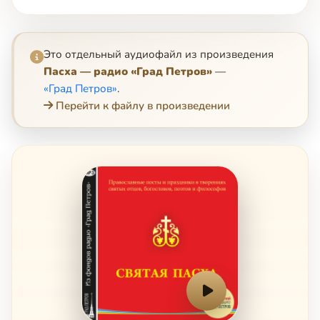
Это отдельный аудиофайл из произведения
Пасха — радио «Град Петров»
—
«Град Петров»
.
Перейти к файлу в произведении