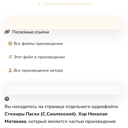
Перейти к произведению
Полезные ссылки
Все файлы произведения
Этот файл в произведении
Все произведения автора
Вы находитесь на странице отдельного аудиофайла
Стихиры Пасхи (С.Смоленский). Хор Николая
Матвеева
, который является частью произведения