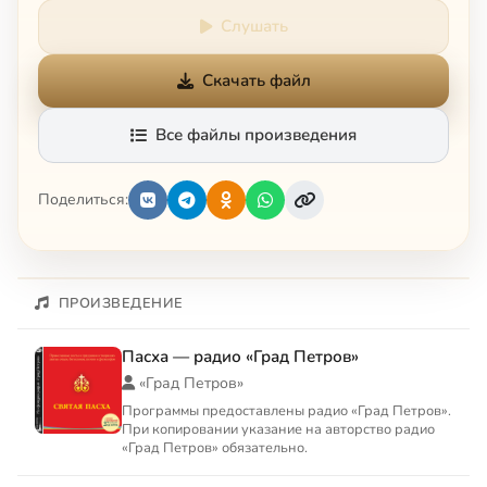
Слушать
Скачать файл
Все файлы произведения
Поделиться:
ПРОИЗВЕДЕНИЕ
Пасха — радио «Град Петров»
«Град Петров»
Программы предоставлены радио «Град Петров».
При копировании указание на авторство радио
«Град Петров» обязательно.