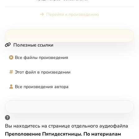
Перейти к произведению
Полезные ссылки
Все файлы произведения
Этот файл в произведении
Все произведения автора
Вы находитесь на странице отдельного аудиофайла
Преполовение Пятидесятницы. По материалам