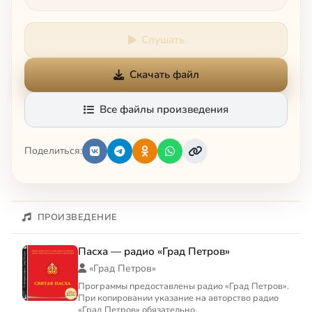
Слушать
Скачать файл
Все файлы произведения
Поделиться:
ПРОИЗВЕДЕНИЕ
Пасха — радио «Град Петров»
«Град Петров»
Программы предоставлены радио «Град Петров».
При копировании указание на авторство радио
«Град Петров» обязательно.