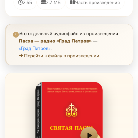
2:55
2.7 МБ
Часть произведения
Это отдельный аудиофайл из произведения
Пасха — радио «Град Петров»
—
«Град Петров»
.
Перейти к файлу в произведении