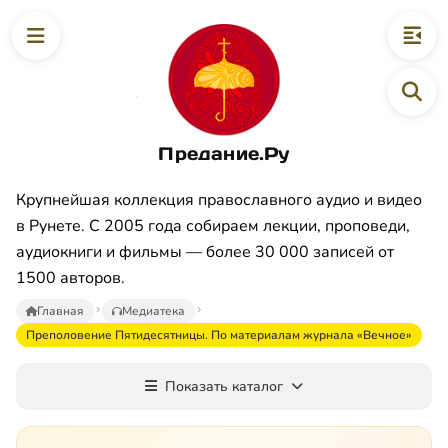
Предание.Ру
Крупнейшая коллекция православного аудио и видео
в Рунете. С 2005 года собираем лекции, проповеди,
аудиокниги и фильмы — более 30 000 записей от
1500 авторов.
Главная
Медиатека
Преполовение Пятидесятницы. По материалам журнала «Вечное»
Показать каталог