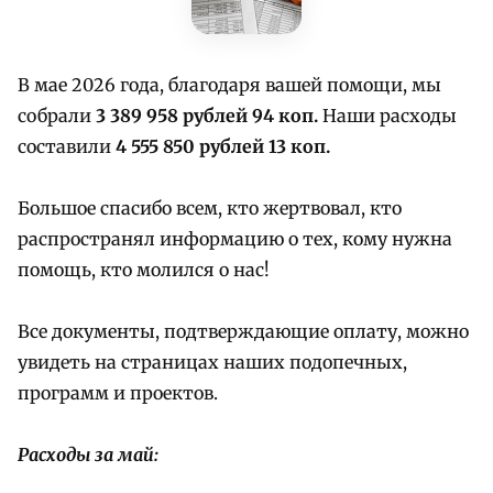
В мае 2026 года, благодаря вашей помощи, мы
собрали
3 389 958 рублей 94 коп.
Наши расходы
составили
4 555 850 рублей 13 коп.
Большое спасибо всем, кто жертвовал, кто
распространял информацию о тех, кому нужна
помощь, кто молился о нас!
Все документы, подтверждающие оплату, можно
увидеть на страницах наших подопечных,
программ и проектов.
Расходы за май: