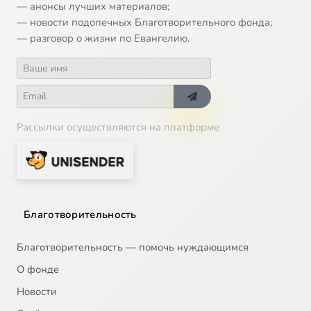
— анонсы лучших материалов;
— новости подопечных Благотворительного фонда;
— разговор о жизни по Евангелию.
Рассылки осуществляются на платформе
Благотворительность
Благотворительность — помочь нуждающимся
О фонде
Новости