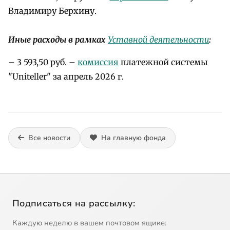
Владимиру Берхину.
Иные расходы в рамках
Уставной деятельности
:
– 3 593,50 руб. –
комиссия
платежной системы
"Uniteller" за апрель 2026 г.
Все новости
На главную фонда
Подписаться на рассылку:
Каждую неделю в вашем почтовом ящике: