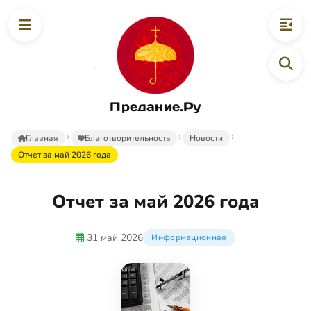
Предание.Ру
Главная
Благотворительность
Новости
Отчет за май 2026 года
Отчет за май 2026 года
31 май 2026
Информационная