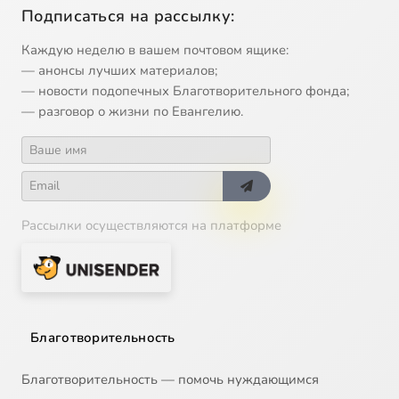
Подписаться на рассылку:
Каждую неделю в вашем почтовом ящике:
— анонсы лучших материалов;
— новости подопечных Благотворительного фонда;
— разговор о жизни по Евангелию.
Рассылки осуществляются на платформе
Благотворительность
Благотворительность — помочь нуждающимся