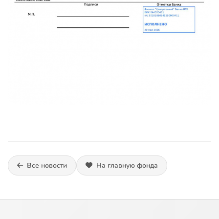
Все новости
На главную фонда