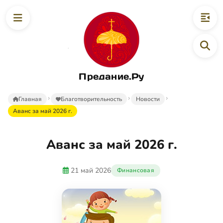
Предание.Ру
Главная
Благотворительность
Новости
Аванс за май 2026 г.
Аванс за май 2026 г.
21 май 2026
Финансовая