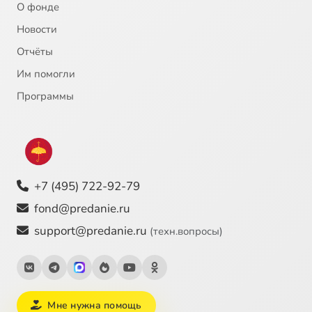
О фонде
Новости
Отчёты
Им помогли
Программы
+7 (495) 722-92-79
fond@predanie.ru
support@predanie.ru
(техн.вопросы)
Мне нужна помощь