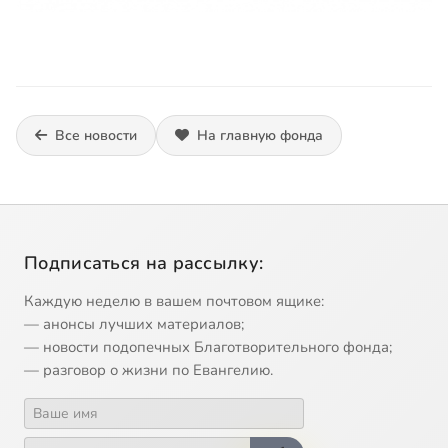
Все новости
На главную фонда
Подписаться на рассылку:
Каждую неделю в вашем почтовом ящике:
— анонсы лучших материалов;
— новости подопечных Благотворительного фонда;
— разговор о жизни по Евангелию.