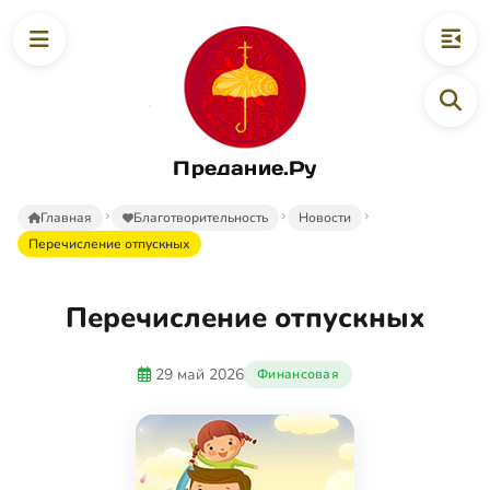
Предание.Ру
Главная
Благотворительность
Новости
Перечисление отпускных
Перечисление отпускных
29 май 2026
Финансовая