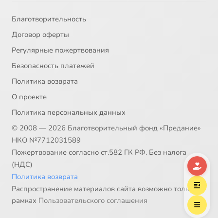
Благотворительность
Договор оферты
Регулярные пожертвования
Безопасность платежей
Политика возврата
О проекте
Политика персональных данных
© 2008 — 2026 Благотворительный фонд «Предание»
НКО №7712031589
Пожертвование согласно ст.582 ГК РФ. Без налога
(НДС)
Политика возврата
Распространение материалов сайта возможно только в
рамках
Пользовательского соглашения