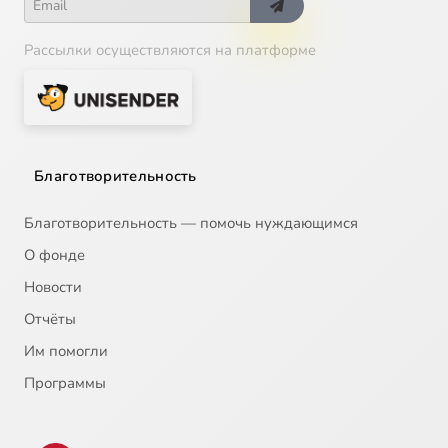
Рассылки осуществляются на платформе
Благотворительность
Благотворительность — помочь нуждающимся
О фонде
Новости
Отчёты
Им помогли
Программы