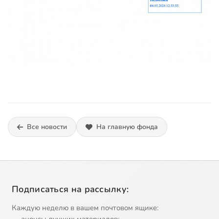
Все новости
На главную фонда
Подписаться на рассылку:
Каждую неделю в вашем почтовом ящике: