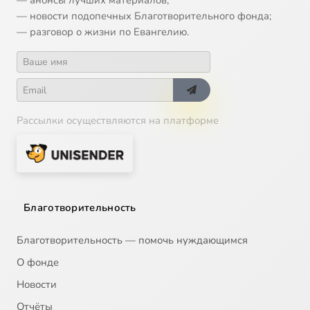
— анонсы лучших материалов;
— новости подопечных Благотворительного фонда;
— разговор о жизни по Евангелию.
Рассылки осуществляются на платформе
Благотворительность
Благотворительность — помочь нуждающимся
О фонде
Новости
Отчёты