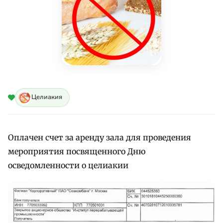
Целиакия
Оплачен счет за аренду зала для проведения
мероприятия посвященного Дню
осведомленности о целиакии