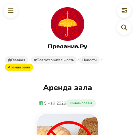
Предание.Ру
Главная
Благотворительность
Новости
Аренда зала
Аренда зала
5 май 2026
Финансовая