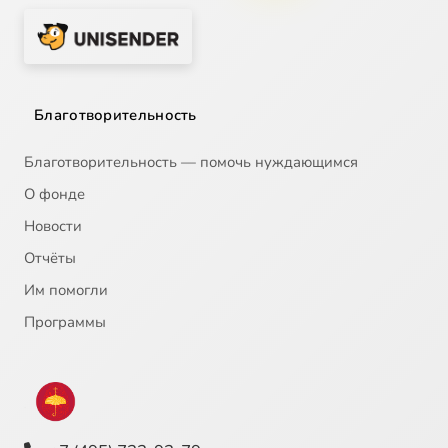
Благотворительность
Благотворительность — помочь нуждающимся
О фонде
Новости
Отчёты
Им помогли
Программы