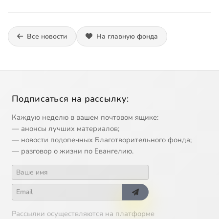
Все новости
На главную фонда
Подписаться на рассылку:
Каждую неделю в вашем почтовом ящике:
— анонсы лучших материалов;
— новости подопечных Благотворительного фонда;
— разговор о жизни по Евангелию.
Рассылки осуществляются на платформе