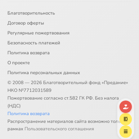
Благотворительность
Договор оферты
Регулярные пожертвования
Безопасность платежей
Политика возврата
О проекте
Политика персональных данных
© 2008 — 2026 Благотворительный фонд «Предание»
НКО №7712031589
Пожертвование согласно ст.582 ГК РФ. Без налога
(НДС)
Политика возврата
Распространение материалов сайта возможно только в
рамках
Пользовательского соглашения