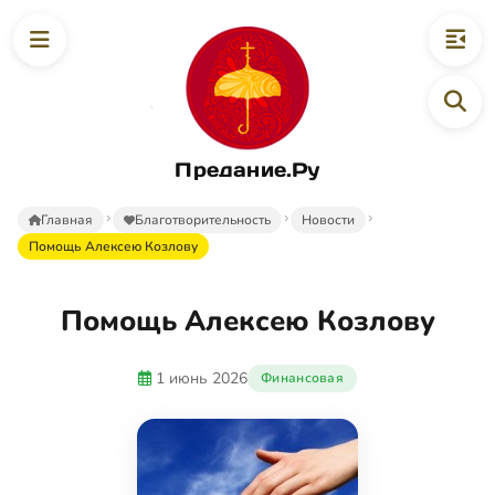
Предание.Ру
Главная
Благотворительность
Новости
Помощь Алексею Козлову
Помощь Алексею Козлову
1 июнь 2026
Финансовая