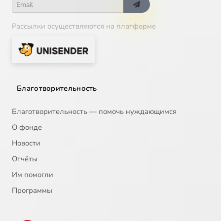
Рассылки осуществляются на платформе
Благотворительность
Благотворительность — помочь нуждающимся
О фонде
Новости
Отчёты
Им помогли
Программы