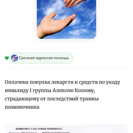
Срочная адресная помощь
Оплачена покупка лекарств и средств по уходу
инвалиду I группы Алексею Козлову,
страдающему от последствий травмы
позвоночника