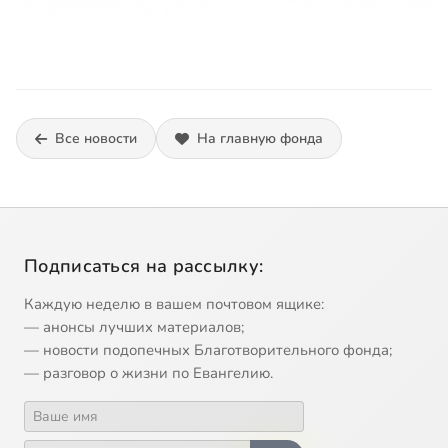
Все новости
На главную фонда
Подписаться на рассылку:
Каждую неделю в вашем почтовом ящике:
— анонсы лучших материалов;
— новости подопечных Благотворительного фонда;
— разговор о жизни по Евангелию.