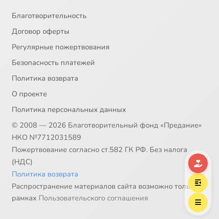
Благотворительность
Договор оферты
Регулярные пожертвования
Безопасность платежей
Политика возврата
О проекте
Политика персональных данных
© 2008 — 2026 Благотворительный фонд «Предание»
НКО №7712031589
Пожертвование согласно ст.582 ГК РФ. Без налога
(НДС)
Политика возврата
Распространение материалов сайта возможно только в
рамках
Пользовательского соглашения