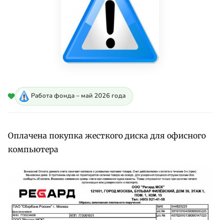
Работа фонда – май 2026 года
Оплачена покупка жесткого диска для офисного
компьютера