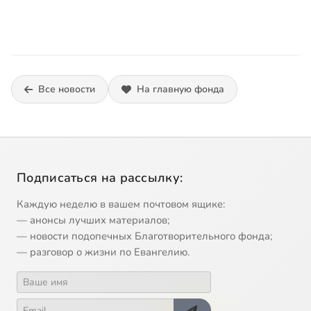
Все новости
На главную фонда
Подписаться на рассылку:
Каждую неделю в вашем почтовом ящике:
— анонсы лучших материалов;
— новости подопечных Благотворительного фонда;
— разговор о жизни по Евангелию.