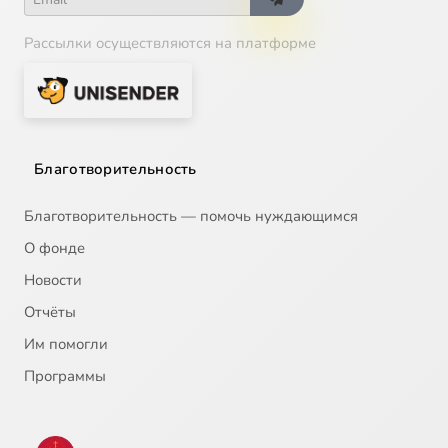
Рассылки осуществляются на платформе
Благотворительность
Благотворительность — помочь нуждающимся
О фонде
Новости
Отчёты
Им помогли
Программы