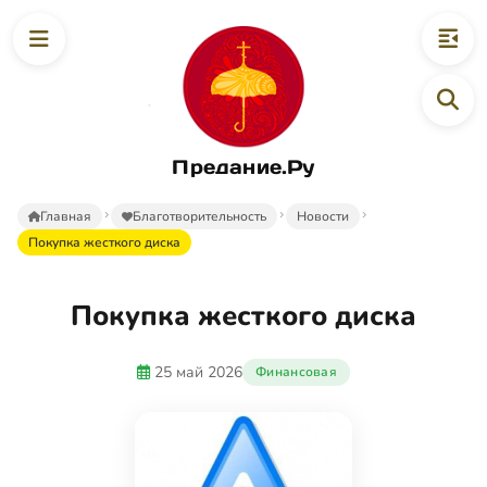
Предание.Ру
Главная
Благотворительность
Новости
Покупка жесткого диска
Покупка жесткого диска
25 май 2026
Финансовая