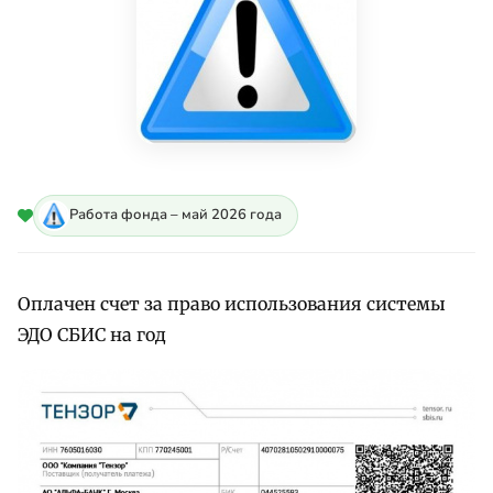
Работа фонда – май 2026 года
Оплачен счет за право использования системы
ЭДО СБИС на год