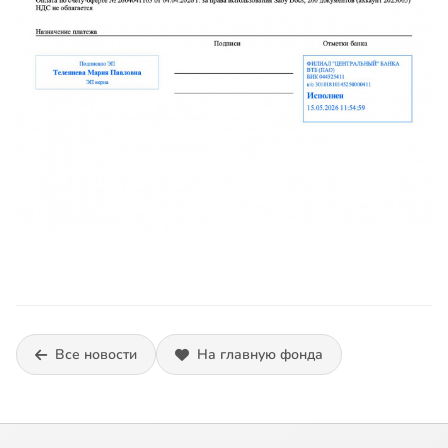
Все новости
На главную фонда