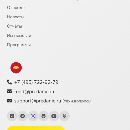
О фонде
Новости
Отчёты
Им помогли
Программы
+7 (495) 722-92-79
fond@predanie.ru
support@predanie.ru
(техн.вопросы)