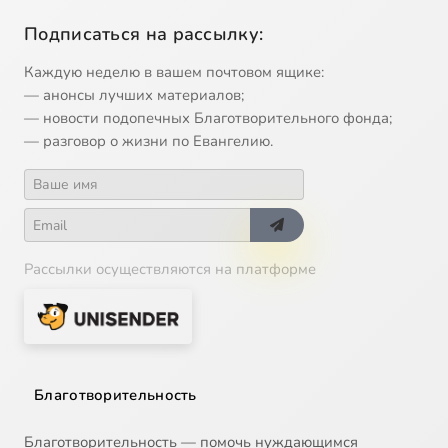
Подписаться на рассылку:
Каждую неделю в вашем почтовом ящике:
— анонсы лучших материалов;
— новости подопечных Благотворительного фонда;
— разговор о жизни по Евангелию.
Рассылки осуществляются на платформе
Благотворительность
Благотворительность — помочь нуждающимся