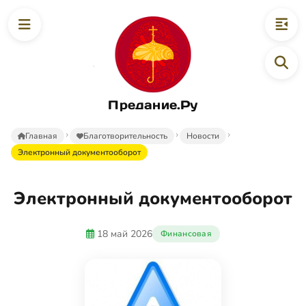
Предание.Ру
Главная
Благотворительность
Новости
Электронный документооборот
Электронный документооборот
18 май 2026
Финансовая