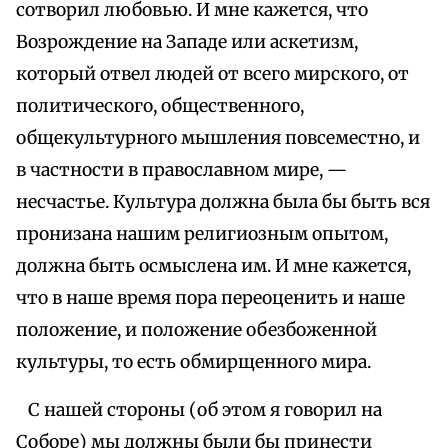
сотворил любовью. И мне кажется, что
Возрождение на Западе или аскетизм,
который отвел людей от всего мирского, от
политического, общественного,
общекультурного мышления повсеместно, и
в частности в православном мире, —
несчастье. Культура должна была бы быть вся
пронизана нашим религиозным опытом,
должна быть осмыслена им. И мне кажется,
что в наше время пора переоценить и наше
положение, и положение обезбоженной
культуры, то есть обмирщенного мира.
С нашей стороны (об этом я говорил на
Соборе) мы должны были бы принести