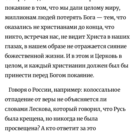
покаяние в том, что мы дали целому миру,
миллионам людей потерять Бога — тем, что
оказались не христианами до конца, что
никто, встречая нас, не видит Христа в наших
глазах, в нашем образе не отражается сияние
божественной жизни. И в этом и Церковь в
целом, и каждый христианин должен был бы
принести перед Богом покаяние.
Говоря о России, например: колоссальное
отпадение от веры не объясняется ли
словами Лескова, который говорил, что Русь
была крещена, но никогда не была
просвещена? А кто ответит за это