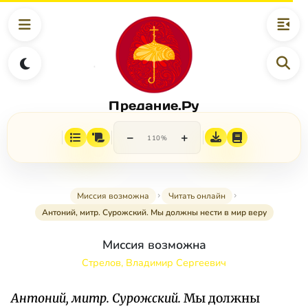
Предание.Ру
−
+
110%
Миссия возможна
Читать онлайн
Антоний, митр. Сурожский. Мы должны нести в мир веру
Миссия возможна
Стрелов, Владимир Сергеевич
Антоний, митр. Сурожский.
Мы должны