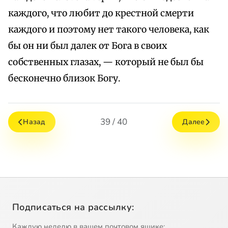
каждого, что любит до крестной смерти
каждого и поэтому нет такого человека, как
бы он ни был далек от Бога в своих
собственных глазах, — который не был бы
бесконечно близок Богу.
39 / 40
Назад
Далее
Подписаться на рассылку:
Каждую неделю в вашем почтовом ящике: