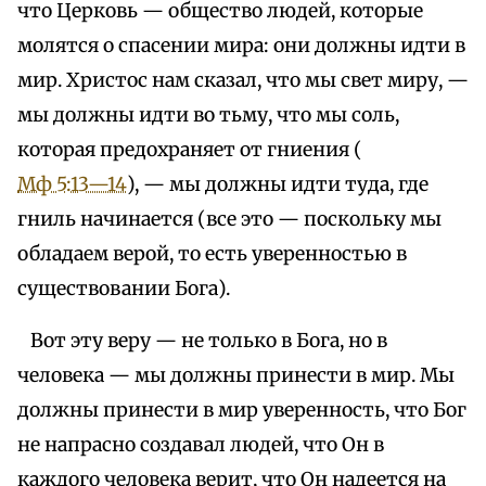
что Церковь — общество людей, которые
молятся о спасении мира: они должны идти в
мир. Христос нам сказал, что мы свет миру, —
мы должны идти во тьму, что мы соль,
которая предохраняет от гниения (
Мф 5:13—14
), — мы должны идти туда, где
гниль начинается (все это — поскольку мы
обладаем верой, то есть уверенностью в
существовании Бога).
Вот эту веру — не только в Бога, но в
человека — мы должны принести в мир. Мы
должны принести в мир уверенность, что Бог
не напрасно создавал людей, что Он в
каждого человека верит, что Он надеется на