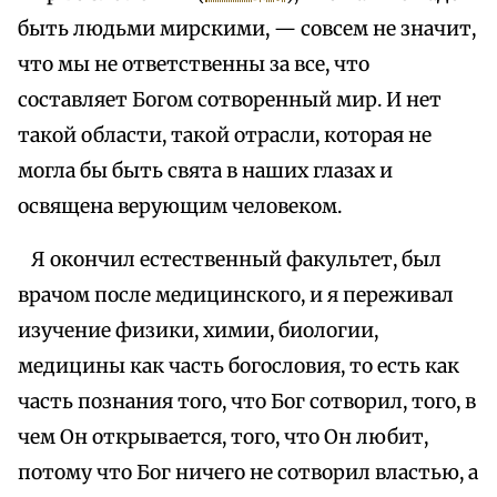
быть людьми мирскими, — совсем не значит,
что мы не ответственны за все, что
составляет Богом сотворенный мир. И нет
такой области, такой отрасли, которая не
могла бы быть свята в наших глазах и
освящена верующим человеком.
Я окончил естественный факультет, был
врачом после медицинского, и я переживал
изучение физики, химии, биологии,
медицины как часть богословия, то есть как
часть познания того, что Бог сотворил, того, в
чем Он открывается, того, что Он любит,
потому что Бог ничего не сотворил властью, а