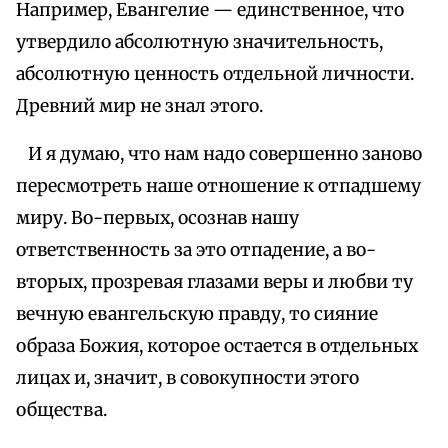
Например, Евангелие — единственное, что
утвердило абсолютную значительность,
абсолютную ценность отдельной личности.
Древний мир не знал этого.
И я думаю, что нам надо совершенно заново
пересмотреть наше отношение к отпадшему
миру. Во-первых, осознав нашу
ответственность за это отпадение, а во-
вторых, прозревая глазами веры и любви ту
вечную евангельскую правду, то сияние
образа Божия, которое остается в отдельных
лицах и, значит, в совокупности этого
общества.