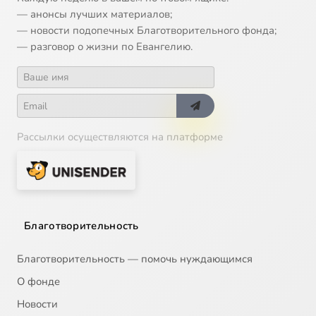
— анонсы лучших материалов;
— новости подопечных Благотворительного фонда;
— разговор о жизни по Евангелию.
Рассылки осуществляются на платформе
Благотворительность
Благотворительность — помочь нуждающимся
О фонде
Новости