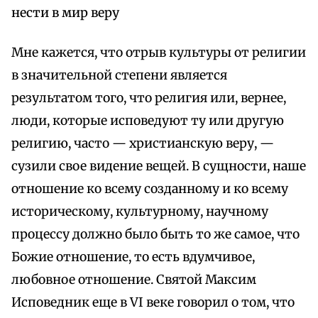
нести в мир веру
Мне кажется, что отрыв культуры от религии
в значительной степени является
результатом того, что религия или, вернее,
люди, которые исповедуют ту или другую
религию, часто — христианскую веру, —
сузили свое видение вещей. В сущности, наше
отношение ко всему созданному и ко всему
историческому, культурному, научному
процессу должно было быть то же самое, что
Божие отношение, то есть вдумчивое,
любовное отношение. Святой Максим
Исповедник еще в VI веке говорил о том, что