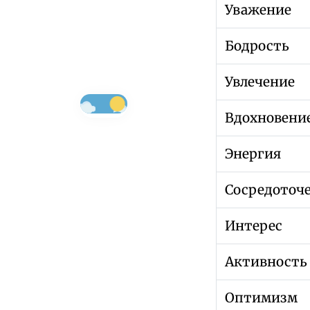
Уважение
Бодрость
Увлечение
Вдохновени
Энергия
Сосредоточ
Интерес
Активность
Оптимизм