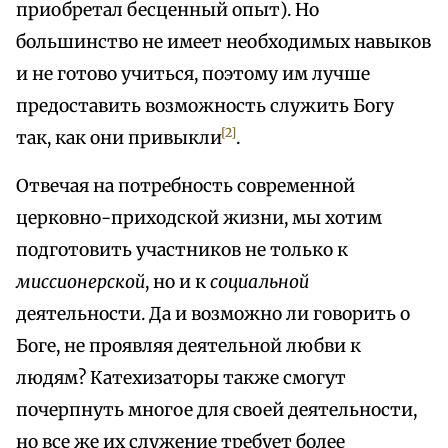
приобретал бесценный опыт). Но
большинство не имеет необходимых навыков
и не готово учиться, поэтому им лучше
предоставить возможность служить Богу
[2]
так, как они привыкли
.
Отвечая на потребность современной
церковно-приходской жизни, мы хотим
подготовить участников не только к
миссионерской
, но и к
социальной
деятельности. Да и возможно ли говорить о
Боге, не проявляя деятельной любви к
людям? Катехизаторы также смогут
почерпнуть многое для своей деятельности,
но все же их служение требует более