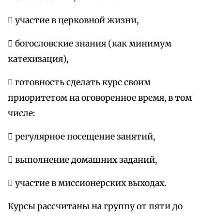
 участие в церковной жизни,
 богословские знания (как минимум
катехизация),
 готовность сделать курс своим
приоритетом на оговоренное время, в том
числе:
 регулярное посещение занятий,
 выполнение домашних заданий,
 участие в миссионерских выходах.
Курсы рассчитаны на группу от пяти до