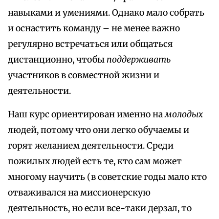
навыками и умениями. Однако мало собрать
и оснастить команду – не менее важно
регулярно встречаться или общаться
дистанционно, чтобы
поддерживать
участников в совместной жизни и
деятельности.
Наш курс ориентирован именно на
молодых
людей, потому что они легко обучаемы и
горят желанием деятельности. Среди
пожилых людей есть те, кто сам может
многому научить (в советские годы мало кто
отваживался на миссионерскую
деятельность, но если все-таки дерзал, то