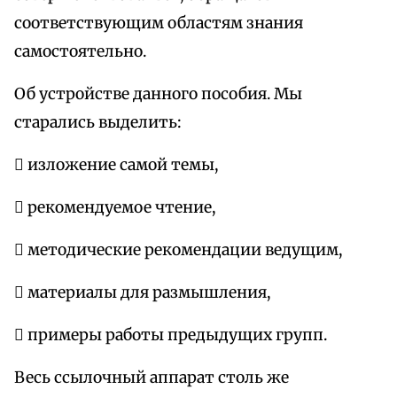
соответствующим областям знания
самостоятельно.
Об устройстве данного пособия. Мы
старались выделить:
 изложение самой темы,
 рекомендуемое чтение,
 методические рекомендации ведущим,
 материалы для размышления,
 примеры работы предыдущих групп.
Весь ссылочный аппарат столь же