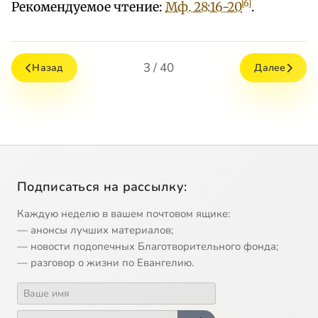
[6]
Рекомендуемое чтение:
Мф. 28:16-20
.
3 / 40
Назад
Далее
Подписаться на рассылку:
Каждую неделю в вашем почтовом ящике:
— анонсы лучших материалов;
— новости подопечных Благотворительного фонда;
— разговор о жизни по Евангелию.