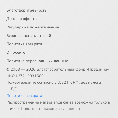
Благотворительность
Договор оферты
Регулярные пожертвования
Безопасность платежей
Политика возврата
О проекте
Политика персональных данных
© 2008 — 2026 Благотворительный фонд «Предание»
НКО №7712031589
Пожертвование согласно ст.582 ГК РФ. Без налога
(НДС)
Политика возврата
Распространение материалов сайта возможно только в
рамках
Пользовательского соглашения