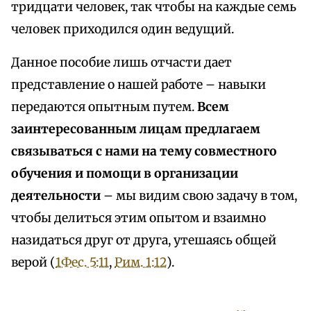
тридцати человек, так чтобы на каждые семь
человек приходился один ведущий.
Данное пособие лишь отчасти дает
представление о нашей работе – навыки
передаются опытным путем.
Всем
заинтересованным лицам предлагаем
связываться с нами на тему совместного
обучения и помощи в организации
деятельности
– мы видим свою задачу в том,
чтобы делиться этим опытом и взаимно
назидаться друг от друга, утешаясь общей
верой (
1Фес. 5:11
,
Рим. 1:12
).