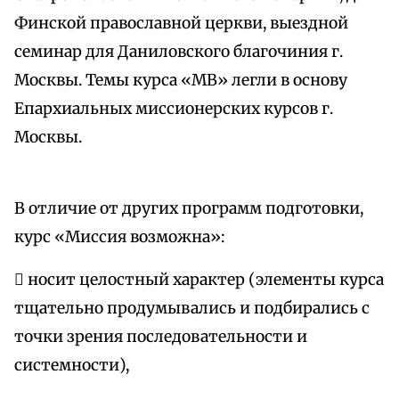
Финской православной церкви, выездной
семинар для Даниловского благочиния г.
Москвы. Темы курса «МВ» легли в основу
Епархиальных миссионерских курсов г.
Москвы.
В отличие от других программ подготовки,
курс «Миссия возможна»:
 носит целостный характер (элементы курса
тщательно продумывались и подбирались с
точки зрения последовательности и
системности),