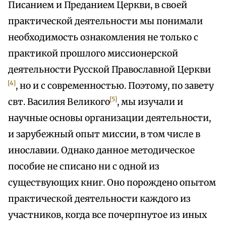
Писанием и Преданием Церкви, в своей
практической деятельности мы понимали
необходимость ознакомления не только с
практикой прошлого миссионерской
деятельности Русской Православной Церкви
[4]
, но и с современностью. Поэтому, по завету
[5]
свт. Василия Великого
, мы изучали и
научные основы организации деятельности,
и зарубежный опыт миссии, в том числе в
инославии. Однако данное методическое
пособие не списано ни с одной из
существующих книг. Оно порождено опытом
практической деятельности каждого из
участников, когда все почерпнутое из иных