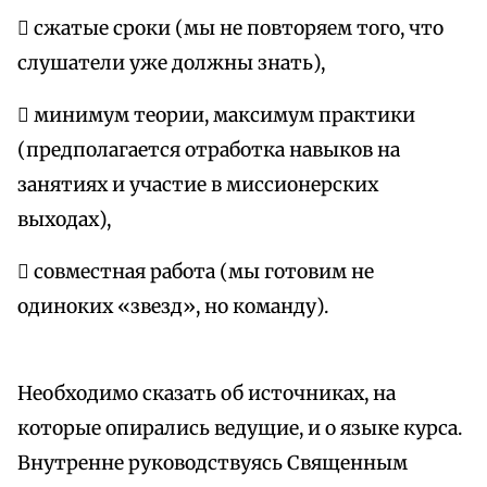
 сжатые сроки (мы не повторяем того, что
слушатели уже должны знать),
 минимум теории, максимум практики
(предполагается отработка навыков на
занятиях и участие в миссионерских
выходах),
 совместная работа (мы готовим не
одиноких «звезд», но команду).
Необходимо сказать об источниках, на
которые опирались ведущие, и о языке курса.
Внутренне руководствуясь Священным