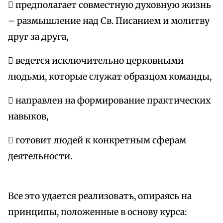
 предполагает совместную духовную жизнь
– размышление над Св. Писанием и молитву
друг за друга,
 ведется исключительно церковными
людьми, которые служат образцом команды,
 направлен на формирование практических
навыков,
 готовит людей к конкретным сферам
деятельности.
Все это удается реализовать, опираясь на
принципы, положенные в основу курса: