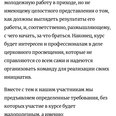
молодежную работу в приходе, но не
имеющему целостного представления о том,
как должны выглядеть результаты его
работы, и, соответственно, размышляющему,
с чего начать, за что браться. Наконец, курс
будет интересен и профессионалам в деле
церковного просвещения, которые не
справляются со всем сами и надеются
организовать команду для реализации своих
инициатив.
Вместе с тем к нашим участникам мы
предъявляем определенные требования, без
которых участие в курсе будет
малополезным, а именно: