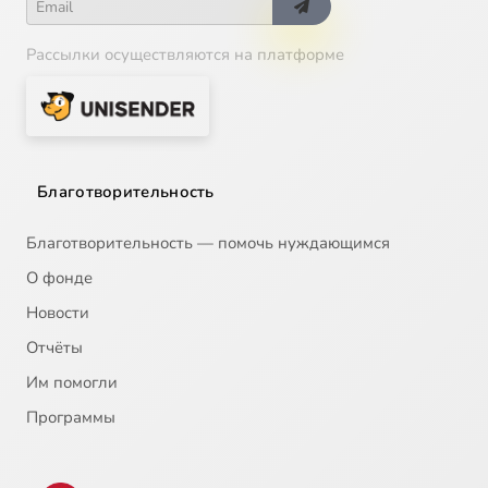
Рассылки осуществляются на платформе
Благотворительность
Благотворительность — помочь нуждающимся
О фонде
Новости
Отчёты
Им помогли
Программы