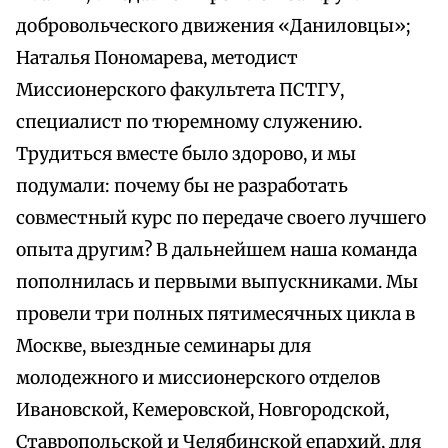
добровольческого движения «Даниловцы»;
Наталья Пономарева, методист
Миссионерского факультета ПСТГУ,
специалист по тюремному служению.
Трудиться вместе было здорово, и мы
подумали: почему бы не разработать
совместный курс по передаче своего лучшего
опыта другим? В дальнейшем наша команда
пополнилась и первыми выпускниками. Мы
провели три полных пятимесячных цикла в
Москве, выездные семинары для
молодежного и миссионерского отделов
Ивановской, Кемеровской, Новгородской,
Ставропольской и Челябинской епархий, для