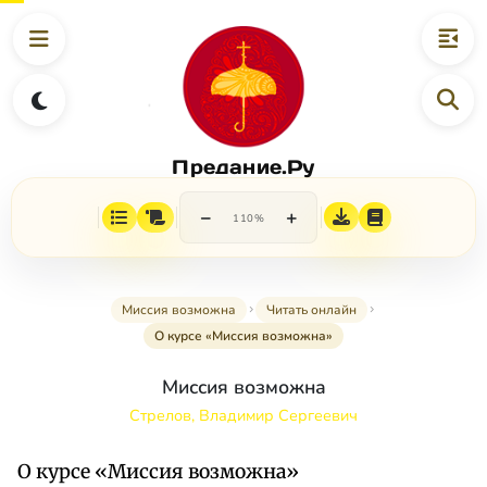
Предание.Ру
−
+
110%
Миссия возможна
Читать онлайн
О курсе «Миссия возможна»
Миссия возможна
Стрелов, Владимир Сергеевич
О курсе «Миссия возможна»