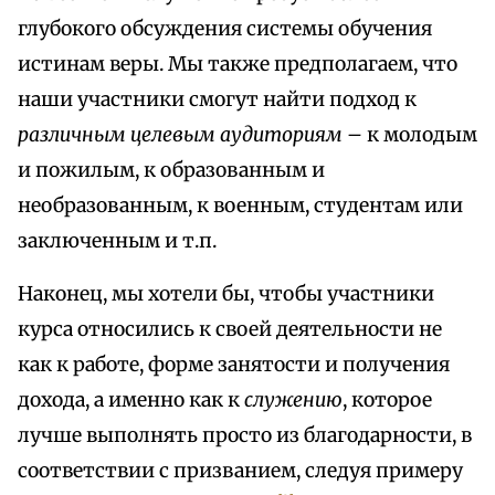
глубокого обсуждения системы обучения
истинам веры. Мы также предполагаем, что
наши участники смогут найти подход к
различным целевым аудиториям –
к молодым
и пожилым, к образованным и
необразованным, к военным, студентам или
заключенным и т.п.
Наконец, мы хотели бы, чтобы участники
курса относились к своей деятельности не
как к работе, форме занятости и получения
дохода, а именно как к
служению
, которое
лучше выполнять просто из благодарности, в
соответствии с призванием, следуя примеру