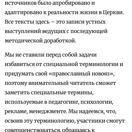
источников было апробировано и
адаптировано к реальности жизни в Церкви.
Все тексты здесь – это записи устных
выступлений ведущих с последующей
методической доработкой.
Мы не ставили перед собой задачи
избавиться от специальной терминологии и
придумать свой «православный новояз»,
поэтому внимательный читатель сможет
заметить специальные термины,
используемые в педагогике, психологии,
рекламе, менеджменте. Мы надеемся, что,
освоив эту терминологию, участники смогут
совершенствоваться, обращаясь к