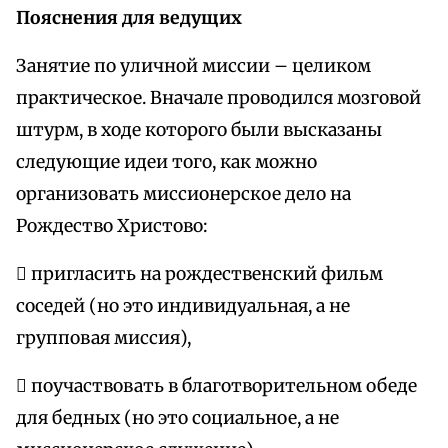
Пояснения для ведущих
Занятие по уличной миссии – целиком
практическое. Вначале проводился мозговой
штурм, в ходе которого были высказаны
следующие идеи того, как можно
организовать миссионерское дело на
Рождество Христово:
 пригласить на рождественский фильм
соседей (но это индивидуальная, а не
групповая миссия),
 поучаствовать в благотворительном обеде
для бедных (но это социальное, а не