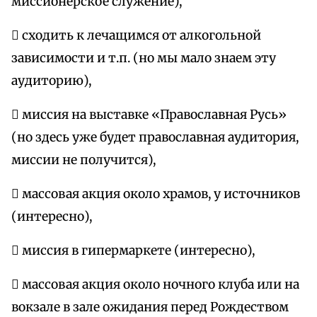
миссионерское служение),
 сходить к лечащимся от алкогольной
зависимости и т.п. (но мы мало знаем эту
аудиторию),
 миссия на выставке «Православная Русь»
(но здесь уже будет православная аудитория,
миссии не получится),
 массовая акция около храмов, у источников
(интересно),
 миссия в гипермаркете (интересно),
 массовая акция около ночного клуба или на
вокзале в зале ожидания перед Рождеством