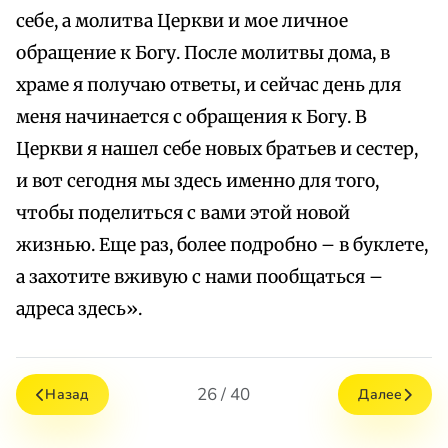
себе, а молитва Церкви и мое личное
обращение к Богу. После молитвы дома, в
храме я получаю ответы, и сейчас день для
меня начинается с обращения к Богу. В
Церкви я нашел себе новых братьев и сестер,
и вот сегодня мы здесь именно для того,
чтобы поделиться с вами этой новой
жизнью. Еще раз, более подробно – в буклете,
а захотите вживую с нами пообщаться –
адреса здесь».
26 / 40
Назад
Далее