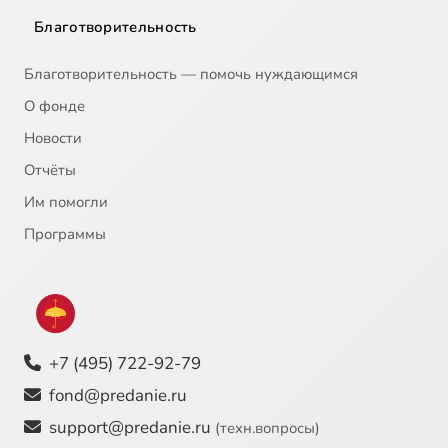
Благотворительность
Благотворительность — помочь нуждающимся
О фонде
Новости
Отчёты
Им помогли
Программы
+7 (495) 722-92-79
fond@predanie.ru
support@predanie.ru
(техн.вопросы)