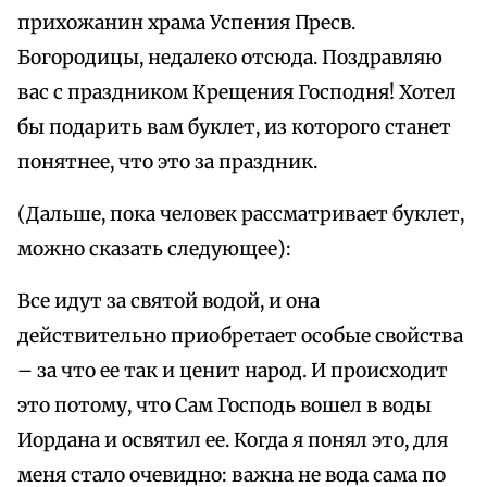
прихожанин храма Успения Пресв.
Богородицы, недалеко отсюда. Поздравляю
вас с праздником Крещения Господня! Хотел
бы подарить вам буклет, из которого станет
понятнее, что это за праздник.
(Дальше, пока человек рассматривает буклет,
можно сказать следующее):
Все идут за святой водой, и она
действительно приобретает особые свойства
– за что ее так и ценит народ. И происходит
это потому, что Сам Господь вошел в воды
Иордана и освятил ее. Когда я понял это, для
меня стало очевидно: важна не вода сама по