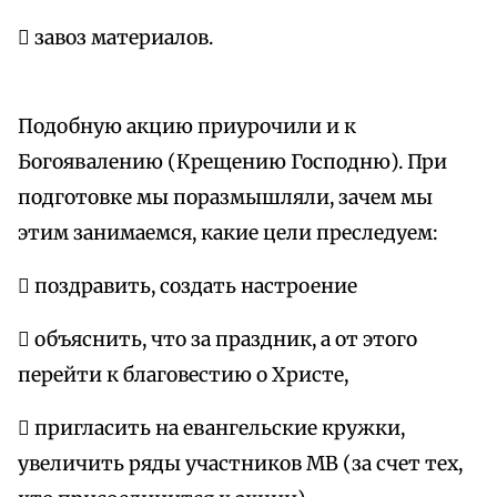
 завоз материалов.
Подобную акцию приурочили и к
Богоявалению (Крещению Господню). При
подготовке мы поразмышляли, зачем мы
этим занимаемся, какие цели преследуем:
 поздравить, создать настроение
 объяснить, что за праздник, а от этого
перейти к благовестию о Христе,
 пригласить на евангельские кружки,
увеличить ряды участников МВ (за счет тех,