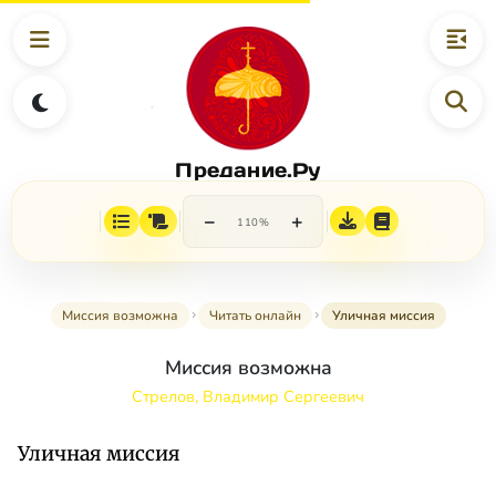
Предание.Ру
−
+
110%
Миссия возможна
Читать онлайн
Уличная миссия
Миссия возможна
Стрелов, Владимир Сергеевич
Уличная миссия