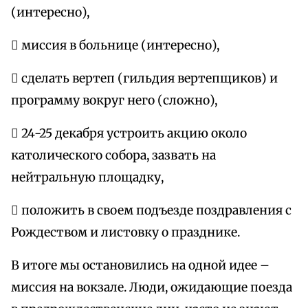
(интересно),
 миссия в больнице (интересно),
 сделать вертеп (гильдия вертепщиков) и
программу вокруг него (сложно),
 24-25 декабря устроить акцию около
католического собора, зазвать на
нейтральную площадку,
 положить в своем подъезде поздравления с
Рождеством и листовку о празднике.
В итоге мы остановились на одной идее –
миссия на вокзале. Люди, ожидающие поезда