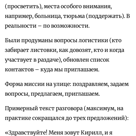
(просветить), места особого внимания,
например, больница, тюрьма (поддержать). В
реальности – по возможности.
Были продуманы вопросы логистики (кто
забирает листовки, как довозят, кто и когда
участвует в раздаче), обновлен список
контактов – куда мы приглашаем.
Форма миссии на улице: поздравляем, задаем
вопросы, предлагаем, приглашаем.
Примерный текст разговора (максимум, на
практике сокращался до трех предложений):
«Здравствуйте! Меня зовут Кирилл, и я