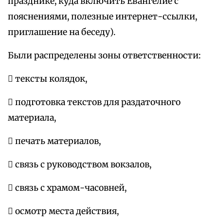
празднике, куда включить Евангелие с
пояснениями, полезные интернет-ссылки,
приглашение на беседу).
Были распределены зоны ответственности:
 тексты колядок,
 подготовка текстов для раздаточного
материала,
 печать материалов,
 связь с руководством вокзалов,
 связь с храмом-часовней,
 осмотр места действия,