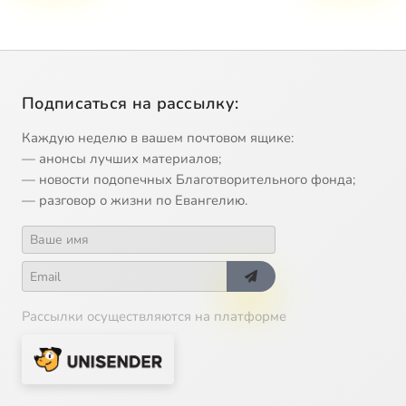
Подписаться на рассылку:
Каждую неделю в вашем почтовом ящике:
— анонсы лучших материалов;
— новости подопечных Благотворительного фонда;
— разговор о жизни по Евангелию.
Рассылки осуществляются на платформе