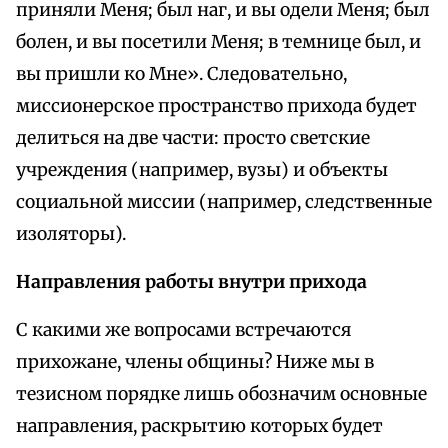
приняли Меня; был наг, и вы одели Меня; был
болен, и вы посетили Меня; в темнице был, и
вы пришли ко Мне». Следовательно,
миссионерское пространство прихода будет
делиться на две части: просто светские
учреждения (например, вузы) и объекты
социальной миссии (например, следственные
изоляторы).
Направления работы внутри прихода
С какими же вопросами встречаются
прихожане, члены общины? Ниже мы в
тезисном порядке лишь обозначим основные
направления, раскрытию которых будет