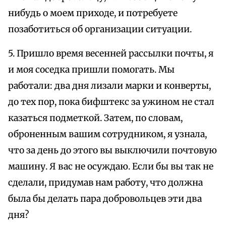
нибудь о моем приходе, и потребуете
позаботиться об организации ситуации.
5. Пришло время весенней рассылки почты, я
и моя соседка пришли помогать. Мы
работали: два дня лизали марки и конверты,
до тех пор, пока бифштекс за ужином не стал
казаться подметкой. Затем, по словам,
оброненным вашим сотрудником, я узнала,
что за день до этого вы выключили почтовую
машину. Я вас не осуждаю. Если бы вы так не
сделали, придумав нам работу, что должна
была бы делать пара добровольцев эти два
дня?