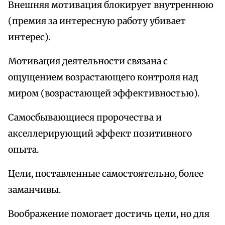
Внешняя мотивация блокирует внутреннюю
(премия за интересную работу убивает
интерес).
Мотивация деятельности связана с
ощущением возрастающего контроля над
миром (возрастающей эффективностью).
Самосбывающиеся пророчества и
акселлерирующий эффект позитивного
опыта.
Цели, поставленные самостоятельно, более
заманчивы.
Воображение помогает достичь цели, но для