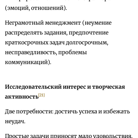
(эмоций, отношений).
Неграмотный менеджмент (неумение
распределять задания, предпочтение
краткосрочных задач долгосрочным,
несправедливость, проблемы
коммуникаций).
Исследовательский интерес и творческая
[21]
активность
Две потребности: достичь успеха и избежать
неудач.
Простые задачи приносят мало удовольствия,