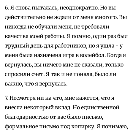
6. Я снова пыталась, неоднократно. Но вы
действительно не ждали от меня многого. Вы
никогда не обучали меня, не требовали
качества моей работы. Я помню, один раз был
трудный день для работников, но я ушла - у
меня была назначена игра в волейбол. Когда я
вернулась, вы ничего мне не сказали, только
спросили счет. Я так и не поняла, было ли
важно, что я вернулась.
7. Несмотря ни на что, мне кажется, что я
внесла некоторый вклад. Но единственной
благодарностью от вас было письмо,
формальное письмо под копирку. Я понимаю,