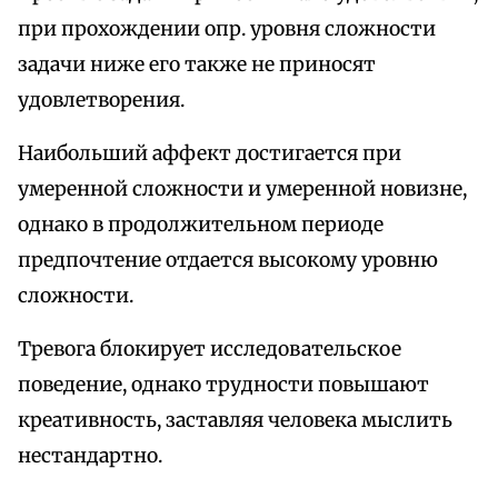
при прохождении опр. уровня сложности
задачи ниже его также не приносят
удовлетворения.
Наибольший аффект достигается при
умеренной сложности и умеренной новизне,
однако в продолжительном периоде
предпочтение отдается высокому уровню
сложности.
Тревога блокирует исследовательское
поведение, однако трудности повышают
креативность, заставляя человека мыслить
нестандартно.