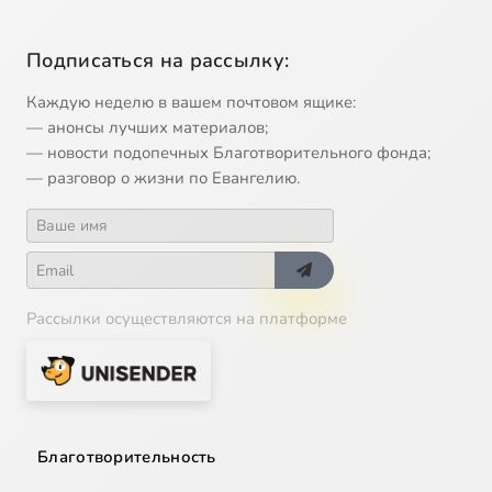
Подписаться на рассылку:
Каждую неделю в вашем почтовом ящике:
— анонсы лучших материалов;
— новости подопечных Благотворительного фонда;
— разговор о жизни по Евангелию.
Рассылки осуществляются на платформе
Благотворительность