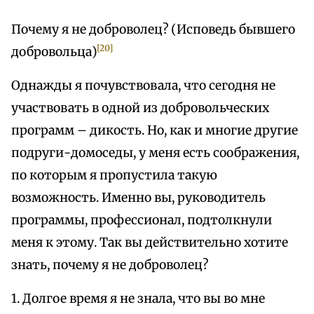
Почему я не доброволец? (Исповедь бывшего
[20]
добровольца)
Однажды я почувствовала, что сегодня не
участвовать в одной из добровольческих
программ – дикость. Но, как и многие другие
подруги-домоседы, у меня есть соображения,
по которым я пропустила такую
возможность. Именно вы, руководитель
программы, профессионал, подтолкнули
меня к этому. Так вы действительно хотите
знать, почему я не доброволец?
1. Долгое время я не знала, что вы во мне