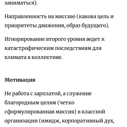
заниматься).
Направленность на миссию (какова цель и
приоритеты движения, образ будущего).
Игнорирование второго уровня ведет к
катастрофическим последствиям для
климата в коллективе.
Мотивация
Не работа с зарплатой, а служение
благородным целям (четко
сформулированная миссия) в классной
организации (имидж, корпоративный дух,