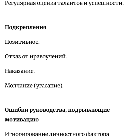
Регулярная оценка талантов и успешности.
Подкрепления
Позитивное.
Отказ от нравоучений.
Наказание.
Молчание (угасание).
Ошибки руководства, подрывающие
мотивацию
Игнорирование личностного фактора