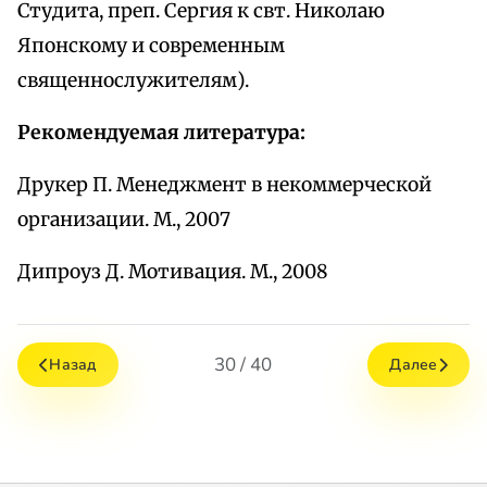
Студита, преп. Сергия к свт. Николаю
Японскому и современным
священнослужителям).
Рекомендуемая литература:
Друкер П. Менеджмент в некоммерческой
организации. М., 2007
Дипроуз Д. Мотивация. М., 2008
30 / 40
Назад
Далее