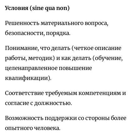
Условия (sine qua non)
Решенность материального вопроса,
безопасности, порядка.
Понимание, что делать (четкое описание
работы, методик) и как делать (обучение,
целенаправленное повышение
квалификации).
Соответствие требуемым компетенциям и
согласие с должностью.
Возможность поддержки со стороны более
опытного человека.