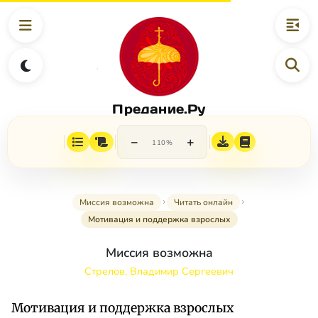
Предание.Ру
−
+
110%
Миссия возможна
Читать онлайн
Мотивация и поддержка взрослых
Миссия возможна
Стрелов, Владимир Сергеевич
Мотивация и поддержка взрослых