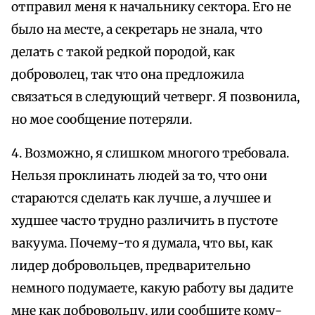
отправил меня к начальнику сектора. Его не
было на месте, а секретарь не знала, что
делать с такой редкой породой, как
доброволец, так что она предложила
связаться в следующий четверг. Я позвонила,
но мое сообщение потеряли.
4. Возможно, я слишком многого требовала.
Нельзя проклинать людей за то, что они
стараются сделать как лучше, а лучшее и
худшее часто трудно различить в пустоте
вакуума. Почему-то я думала, что вы, как
лидер добровольцев, предварительно
немного подумаете, какую работу вы дадите
мне как добровольцу, или сообщите кому-