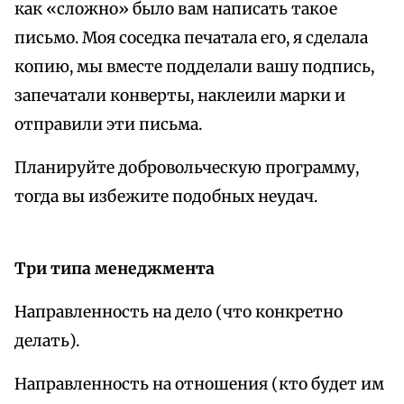
как «сложно» было вам написать такое
письмо. Моя соседка печатала его, я сделала
копию, мы вместе подделали вашу подпись,
запечатали конверты, наклеили марки и
отправили эти письма.
Планируйте добровольческую программу,
тогда вы избежите подобных неудач.
Три типа менеджмента
Направленность на дело (что конкретно
делать).
Направленность на отношения (кто будет им