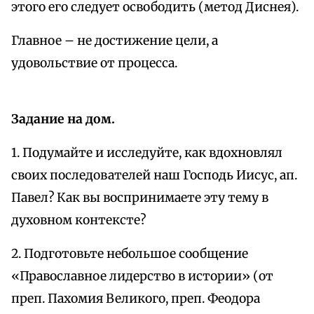
этого его следует освободить (метод Диснея).
Главное – не достижение цели, а
удовольствие от процесса.
Задание на дом.
1. Подумайте и исследуйте, как вдохновлял
своих последователей наш Господь Иисус, ап.
Павел? Как вы воспринимаете эту тему в
духовном контексте?
2. Подготовьте небольшое сообщение
«Православное лидерство в истории» (от
преп. Пахомия Великого, преп. Феодора