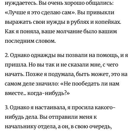
нуждаетесь. Вы очень хорошо общались:
«Лучше я это сделаю сам». Вы привыкли
выражать свои нужды в рублях и копейках.
Как я поняла, ваше молчание было вашим
последним словом.
2. Однако однажды вы позвали на помощь, и я
пришла. Но вы так и не сказали мне, с чего
начать. Позже я подумала, быть может, это на
самом деле значило: «Не пообедать ли нам
вместе... когда-нибудь?»
3. Однако я настаивала, я просила какого-
нибудь дела. Вы отправили меня к
начальнику отдела, а он, в свою очередь,