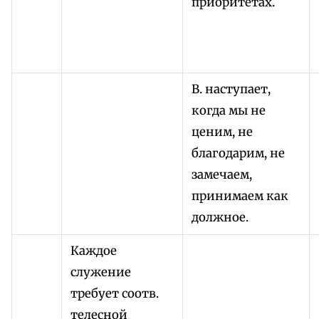
приоритетах.
В. наступает,
когда мы не
ценим, не
благодарим, не
замечаем,
принимаем как
должное.
Каждое
служение
требует соотв.
телесной