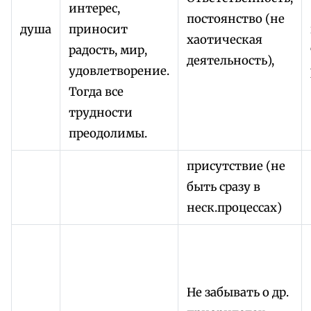
интерес,
постоянство (не
душа
приносит
хаотическая
радость, мир,
деятельность),
удовлетворение.
Тогда все
трудности
преодолимы.
присутствие (не
быть сразу в
неск.процессах)
Не забывать о др.