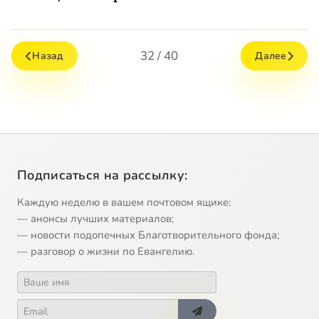
32 / 40
Назад
Далее
Подписаться на рассылку:
Каждую неделю в вашем почтовом ящике:
— анонсы лучших материалов;
— новости подопечных Благотворительного фонда;
— разговор о жизни по Евангелию.