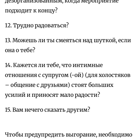
дезорганизованным, когда мероприятие
подходит к концу?
12. Трудно радоваться?
13. Можешь ли ты смеяться над шуткой, если
она о тебе?
14. Кажется ли тебе, что интимные
отношения с супругом (-ой) (для холостяков
– общение с друзьями) стоят больших
усилий и приносят мало радости?
15. Вам нечего сказать другим?
Чтобы предупредить выгорание, необходимо