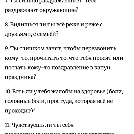
7. Ты сильно раздражаешься? Тебя
раздражают окружающие?
8. Видишься ли ты всё реже и реже с
друзьями, с семьёй?
9. Ты слишком занят, чтобы перезвонить
кому-то, прочитать то, что тебя просят или
послать кому-то поздравление в канун
праздника?
10. Есть ли у тебя жалобы на здоровье (боли,
головные боли, простуда, которая всё не
проходит)?
11. Чувствуешь ли ты себя