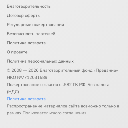
Благотворительность
Договор оферты
Регулярные пожертвования
Безопасность платежей
Политика возврата
О проекте
Политика персональных данных
© 2008 — 2026 Благотворительный фонд «Предание»
НКО №7712031589
Пожертвование согласно ст.582 ГК РФ. Без налога
(НДС)
Политика возврата
Распространение материалов сайта возможно только в
рамках
Пользовательского соглашения