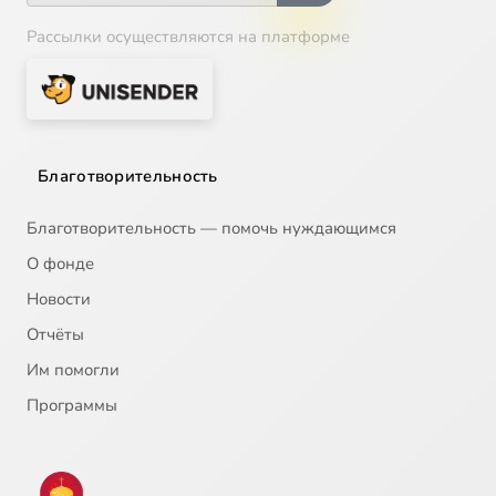
Рассылки осуществляются на платформе
Благотворительность
Благотворительность — помочь нуждающимся
О фонде
Новости
Отчёты
Им помогли
Программы