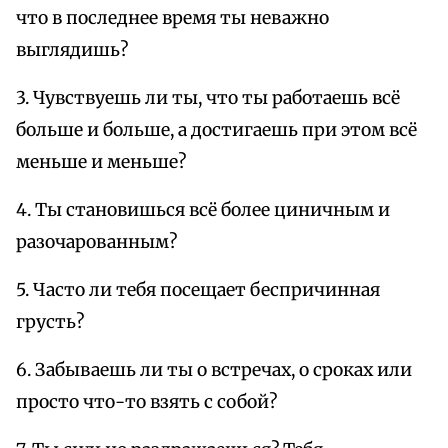
что в последнее время ты неважно
выглядишь?
3. Чувствуешь ли ты, что ты работаешь всё
больше и больше, а достигаешь при этом всё
меньше и меньше?
4. Ты становишься всё более циничным и
разочарованным?
5. Часто ли тебя посещает беспричинная
грусть?
6. Забываешь ли ты о встречах, о сроках или
просто что-то взять с собой?