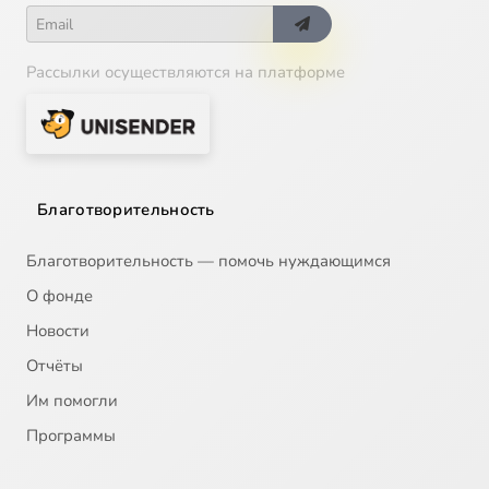
Рассылки осуществляются на платформе
Благотворительность
Благотворительность — помочь нуждающимся
О фонде
Новости
Отчёты
Им помогли
Программы