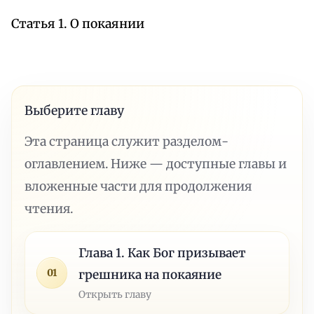
Статья 1. О покаянии
Выберите главу
Эта страница служит разделом-
оглавлением. Ниже — доступные главы и
вложенные части для продолжения
чтения.
Глава 1. Как Бог призывает
01
грешника на покаяние
Открыть главу