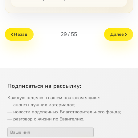
29 / 55
Назад
Далее
Подписаться на рассылку:
Каждую неделю в вашем почтовом ящике:
— анонсы лучших материалов;
— новости подопечных Благотворительного фонда;
— разговор о жизни по Евангелию.