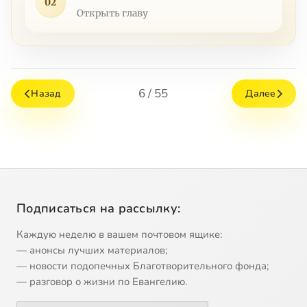
02
Открыть главу
6 / 55
Назад
Далее
Подписаться на рассылку:
Каждую неделю в вашем почтовом ящике:
— анонсы лучших материалов;
— новости подопечных Благотворительного фонда;
— разговор о жизни по Евангелию.