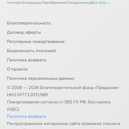
Успение Богородицы
Преображение
Пятидесятница
Все темы →
Благотворительность
Договор оферты
Регулярные пожертвования
Безопасность платежей
Политика возврата
О проекте
Политика персональных данных
© 2008 — 2026 Благотворительный фонд «Предание»
НКО №7712031589
Пожертвование согласно ст.582 ГК РФ. Без налога
(НДС)
Политика возврата
Распространение материалов сайта возможно только в