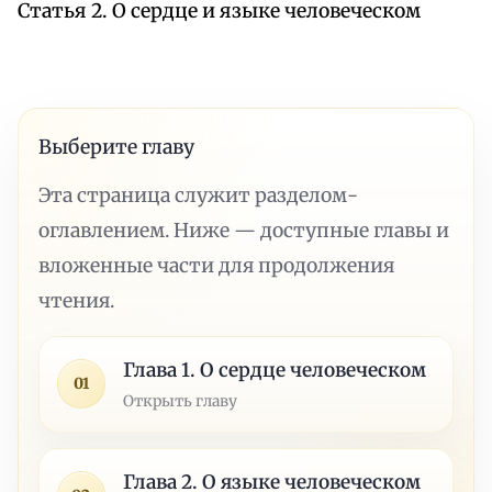
Статья 2. О сердце и языке человеческом
Выберите главу
Эта страница служит разделом-
оглавлением. Ниже — доступные главы и
вложенные части для продолжения
чтения.
Глава 1. О сердце человеческом
01
Открыть главу
Глава 2. О языке человеческом