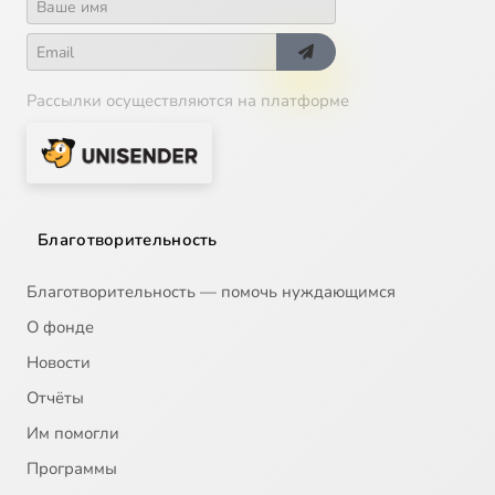
Рассылки осуществляются на платформе
Благотворительность
Благотворительность — помочь нуждающимся
О фонде
Новости
Отчёты
Им помогли
Программы