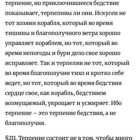
терпение, но приключившееся бедствие
показывает, терпеливы ли они. Искусен не
тот хозяин корабля, который во время
тишины и благополучного ветра хорошо
управляет кораблем, но тот, который во
время непогоды и бури дело свое хорошо
исправляет. Так и терпелив не тот, который
во время благополучия тихо и кротко себе
ведет, но тот, который во время бедствия
сердце свое, как корабль, бедствием
возмущаемый, укрощает и усмиряет. Ибо
терпение – это терпение бедствия, а не
благополучия.
§211. Терпение состоит не в том, чтобы много