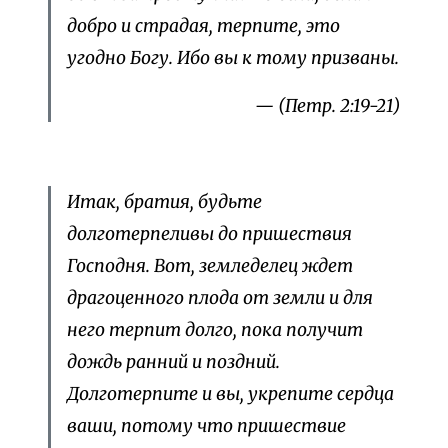
добро и страдая, терпите, это
угодно Богу. Ибо вы к тому призваны.
— (Петр. 2:19-21)
Итак, братия, будьте
долготерпеливы до пришествия
Господня. Вот, земледелец ждет
драгоценного плода от земли и для
него терпит долго, пока получит
дождь ранний и поздний.
Долготерпите и вы, укрепите сердца
ваши, потому что пришествие