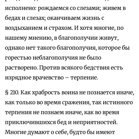
исполнено: рождаемся со слезами; живем в
бедах и слезах; оканчиваем жизнь с
воздыханием и страхом. И хотя многие, по
нашему мнению, в благополучии живут,
однако нет такого благополучия, которое бы
горестью неблагополучия не было
растворено. Против всякого бедствия есть
изрядное врачевство – терпение.
§ 210. Как храбрость воина не познается иначе,
как только во время сражения, так истинного
терпения не познаем иначе, как во время
приключившихся бед и неприятностей.
Многие думают о себе, будто бы имеют