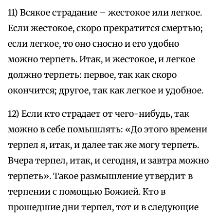
11) Всякое страдание – жестокое или легкое.
Если жестокое, скоро прекратится смертью;
если легкое, то оно сносно и его удобно
можно терпеть. Итак, и жестокое, и легкое
должно терпеть: первое, так как скоро
окончится; другое, так как легкое и удобное.
12) Если кто страдает от чего-нибудь, так
можно в себе помышлять: «До этого времени
терпел я, итак, и далее так же могу терпеть.
Вчера терпел, итак, и сегодня, и завтра можно
терпеть». Такое размышление утвердит в
терпении с помощью Божией. Кто в
прошедшие дни терпел, тот и в следующие