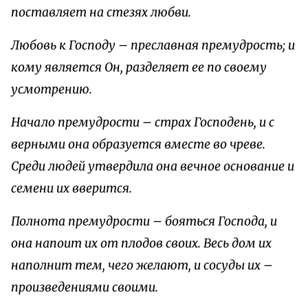
поставляет на стезях любви.
Любовь к Господу – преславная премудрость; и
кому является Он, разделяет ее по своему
усмотрению.
Начало премудрости – страх Господень, и с
верными она образуется вместе во чреве.
Среди людей утвердила она вечное основание и
семени их вверится.
Полнота премудрости – бояться Господа, и
она напоит их от плодов своих. Весь дом их
наполнит тем, чего желают, и сосуды их –
произведениями своими.