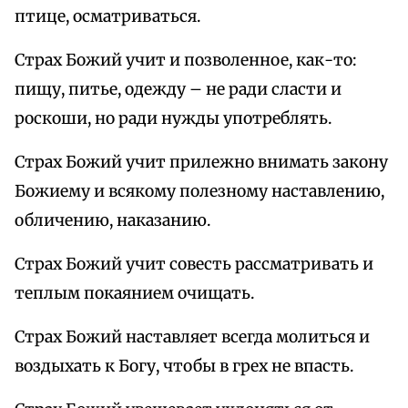
птице, осматриваться.
Страх Божий учит и позволенное, как-то:
пищу, питье, одежду – не ради сласти и
роскоши, но ради нужды употреблять.
Страх Божий учит прилежно внимать закону
Божиему и всякому полезному наставлению,
обличению, наказанию.
Страх Божий учит совесть рассматривать и
теплым покаянием очищать.
Страх Божий наставляет всегда молиться и
воздыхать к Богу, чтобы в грех не впасть.