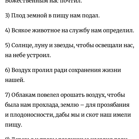
Божественным нас почтил.
3) Плод земной в пищу нам подал.
4) Всякое животное на службу нам определил.
5) Солнце, луну и звезды, чтобы освещали нас,
на небе устроил.
6) Воздух пролил ради сохранения жизни
нашей.
7) Облакам повелел орошать воздух, чтобы
была нам прохлада, землю – для прозябания
и плодоносности, дабы мы и скот наш имели
пищу.