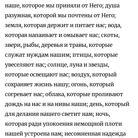
наше, которое мы приняли от Него; душа
разумная, которой мы почтены от Него;
земля, которая держит и питает нас; вода,
которая напаивает и омывает нас; скоты,
звери, рыбы, деревья и травы, которые
служат нуждам нашим; птицы, которые
увеселяют нас; солнце, луна и звезды,
которые освещают нас; воздух, который
сохраняет жизнь нашу; огонь, который
согревает нас; облака, которые проливают
дождь на нас и на нивы наши; день, который
для делания нашего светит нам; ночь,
которая ради упокоения немощной плоти
нашей устроена нам; несомненная надежда