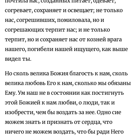
почтила нас, созданных питает, одевает,
согревает, сохраняет и освещает; не только
нас, согрешивших, помиловала, но и
согрешающих терпит нас; и не только
терпит, но и сохраняет нас от козней врага
нашего, погибели нашей ищущего, как выше
видел ты.
Но сколь велика Божия благость к нам, сколь
велика любовь Его к нам, сколько мы обязаны
Ему. Ум наш не в состоянии как постигнуть
этой Божией к нам любви, о люди, так и
изобрести, чем бы воздать за нее. Одно сие
можем знать и признать от сердца, что
ничего не можем воздать, что бы ради Него