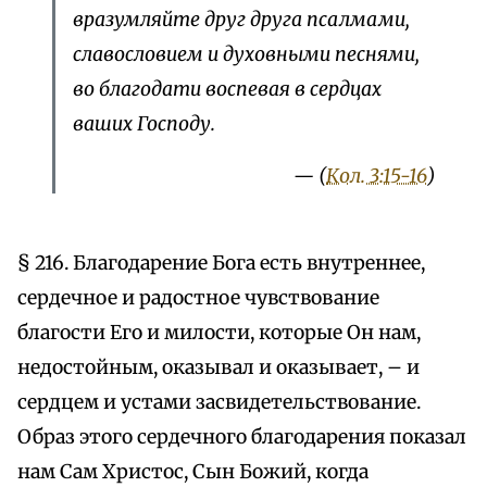
вразумляйте друг друга псалмами,
славословием и духовными песнями,
во благодати воспевая в сердцах
ваших Господу.
— (
Кол. 3:15-16
)
§ 216. Благодарение Бога есть внутреннее,
сердечное и радостное чувствование
благости Его и милости, которые Он нам,
недостойным, оказывал и оказывает, – и
сердцем и устами засвидетельствование.
Образ этого сердечного благодарения показал
нам Сам Христос, Сын Божий, когда