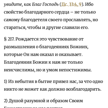
увидите, как Благ Господь
(
Пс. 33:4, 9
). Ибо
свойство благодарного сердца – не только
самому благодетеля своего прославлять, но
стараться, чтобы и другие славили его.
§ 217. Рождается это чувствование от
размышления о благодеяниях Божиих,
которые Он нам оказал и оказывает.
Благодеяния Божии к нам не только
неисчислимы, но и умом непостижимы.
1) Из небытия в бытие привел нас, за что одно
никто не может как должно возблагодарить.
2) Душой разумной и образом Своим