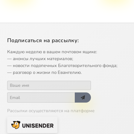
Подписаться на рассылку:
Каждую неделю в вашем почтовом ящике:
— анонсы лучших материалов;
— новости подопечных Благотворительного фонда;
— разговор о жизни по Евангелию.
Рассылки осуществляются на платформе