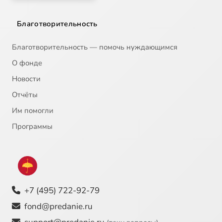
Благотворительность
Благотворительность — помочь нуждающимся
О фонде
Новости
Отчёты
Им помогли
Программы
+7 (495) 722-92-79
fond@predanie.ru