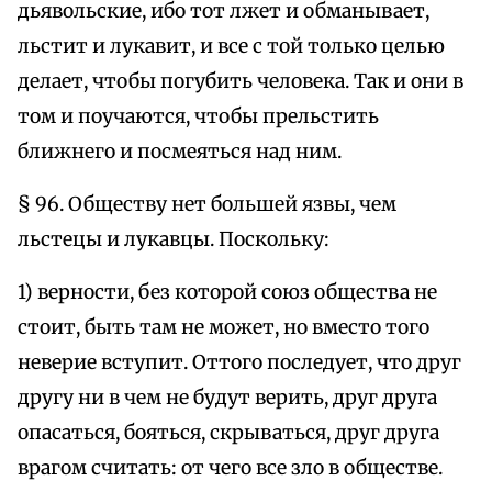
дьявольские, ибо тот лжет и обманывает,
льстит и лукавит, и все с той только целью
делает, чтобы погубить человека. Так и они в
том и поучаются, чтобы прельстить
ближнего и посмеяться над ним.
§ 96. Обществу нет большей язвы, чем
льстецы и лукавцы. Поскольку:
1) верности, без которой союз общества не
стоит, быть там не может, но вместо того
неверие вступит. Оттого последует, что друг
другу ни в чем не будут верить, друг друга
опасаться, бояться, скрываться, друг друга
врагом считать: от чего все зло в обществе.