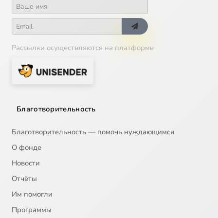
Рассылки осуществляются на платформе
Благотворительность
Благотворительность — помочь нуждающимся
О фонде
Новости
Отчёты
Им помогли
Программы