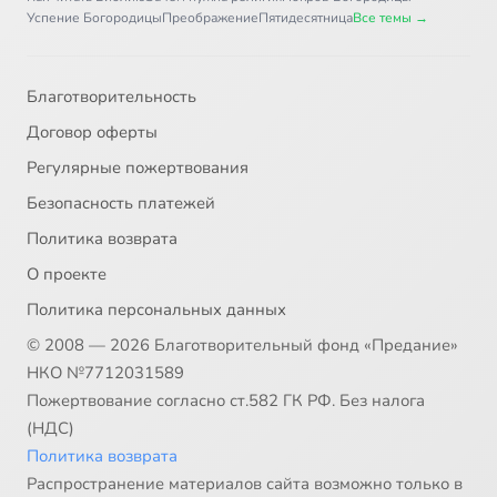
Успение Богородицы
Преображение
Пятидесятница
Все темы →
Благотворительность
Договор оферты
Регулярные пожертвования
Безопасность платежей
Политика возврата
О проекте
Политика персональных данных
© 2008 — 2026 Благотворительный фонд «Предание»
НКО №7712031589
Пожертвование согласно ст.582 ГК РФ. Без налога
(НДС)
Политика возврата
Распространение материалов сайта возможно только в