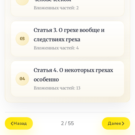
Вложенных частей: 2
Статья 3. О грехе вообще и
03
следствиях греха
Вложенных частей: 4
Статья 4. О некоторых грехах
04
особенно
Вложенных частей: 13
2 / 55
Назад
Далее