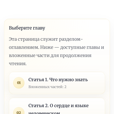
Выберите главу
Эта страница служит разделом-
оглавлением. Ниже — доступные главы и
вложенные части для продолжения
чтения.
Статья 1. Что нужно знать
01
Вложенных частей: 2
Статья 2. О сердце и языке
02
человеческом