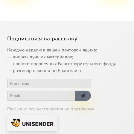
Подписаться на рассылку:
Каждую неделю в вашем почтовом ящике:
— анонсы лучших материалов;
— новости подопечных Благотворительного фонда;
— разговор о жизни по Евангелию.
Рассылки осуществляются на платформе