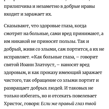
прилипчива и незаметно в добрые нравы
входит и заражает их.
Сказывают, что здоровые глаза, когда
смотрят на больные, сами вред принимают, а
им никакой не приносят пользы. Так и
добрый, живя со злыми, сам портится, а их не
исправляет. «Как больные глаза, – говорит
святой Иоанн Златоуст, – наносят вред
здоровым, и как проказу имеющий заражает
чистого, так обращение со злыми портит и
развращает добрых людей. И таковых не
только избегать, но и отсекать повелевает
Христос, говоря:
Если же правый глаз твой