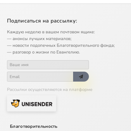
Подписаться на рассылку:
Каждую неделю в вашем почтовом ящике:
— анонсы лучших материалов;
— новости подопечных Благотворительного фонда;
— разговор о жизни по Евангелию.
Рассылки осуществляются на платформе
Благотворительность