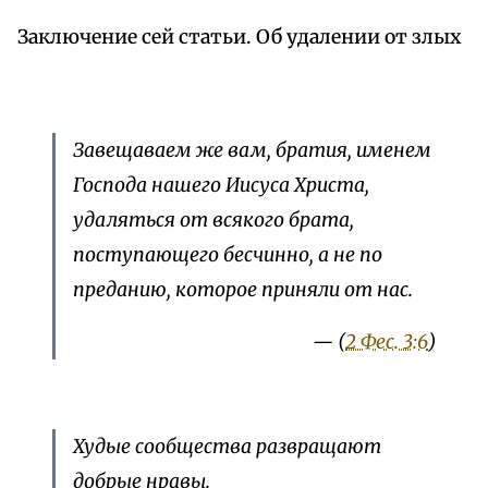
Заключение сей статьи. Об удалении от злых
Завещаваем же вам, братия, именем
Господа нашего Иисуса Христа,
удаляться от всякого брата,
поступающего бесчинно, а не по
преданию, которое приняли от нас.
— (
2 Фес. 3:6
)
Худые сообщества развращают
добрые нравы.