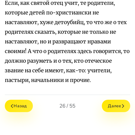
Если, как святой отец учит, те родители,
которые детей по-христиански не
наставляют, хуже детоубийц, то что же о тех
родителях сказать, которые не только не
наставляют, но и развращают нравами
своими! А что о родителях здесь говорится, то
должно разуметь и о тех, кто отеческое
звание на себе имеют, как-то: учители,
пастыри, начальники и прочие.
26 / 55
Назад
Далее