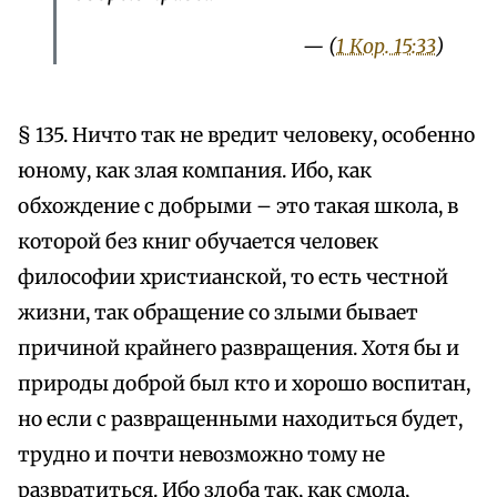
— (
1 Кор. 15:33
)
§ 135. Ничто так не вредит человеку, особенно
юному, как злая компания. Ибо, как
обхождение с добрыми – это такая школа, в
которой без книг обучается человек
философии христианской, то есть честной
жизни, так обращение со злыми бывает
причиной крайнего развращения. Хотя бы и
природы доброй был кто и хорошо воспитан,
но если с развращенными находиться будет,
трудно и почти невозможно тому не
развратиться. Ибо злоба так, как смола,