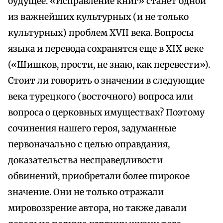
будущее. «Исправление книг» станет одной
из важнейших культурных (и не только
культурных) проблем XVII века. Вопросы
языка и перевода сохранятся еще в XIX веке
(«Шишков, прости, не знаю, как перевести»).
Стоит ли говорить о значении в следующие
века турецкого (восточного) вопроса или
вопроса о церковных имуществах? Поэтому
сочинения нашего героя, задуманные
первоначально с целью оправдания,
доказательства несправедливости
обвинений, приобретали более широкое
значение. Они не только отражали
мировоззрение автора, но также давали