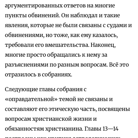
аргументированных ответов на многие
пункты обвинений. Он наблюдал и такие
явления, которые не были связаны с судами и
обвинениями, но тоже, как ему казалось,
требовали его вмешательства. Наконец,
многие просто обращались к нему за
разъяснениями по разным вопросам. Всё это
отразилось в собраниях.
Следующие главы собрания с
«оправдательной» темой не связаны и
составляют его этическую часть, посвящены
вопросам христианской жизни и
обязанностям христианина. Главы 13—14