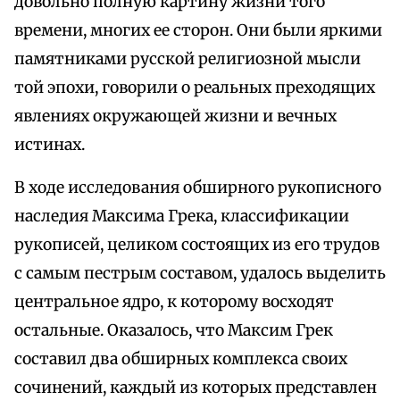
довольно полную картину жизни того
времени, многих ее сторон. Они были яркими
памятниками русской религиозной мысли
той эпохи, говорили о реальных преходящих
явлениях окружающей жизни и вечных
истинах.
В ходе исследования обширного рукописного
наследия Максима Грека, классификации
рукописей, целиком состоящих из его трудов
с самым пестрым составом, удалось выделить
центральное ядро, к которому восходят
остальные. Оказалось, что Максим Грек
составил два обширных комплекса своих
сочинений, каждый из которых представлен