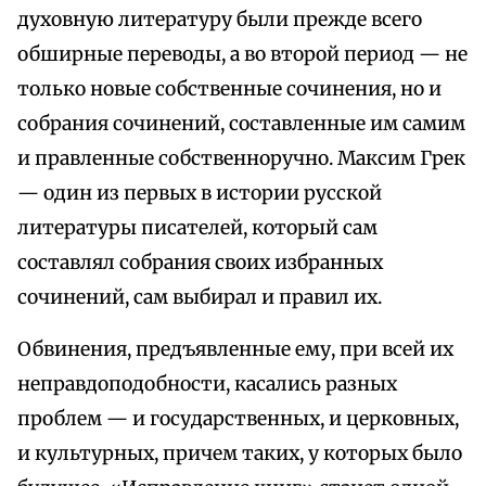
духовную литературу были прежде всего
обширные переводы, а во второй период — не
только новые собственные сочинения, но и
собрания сочинений, составленные им самим
и правленные собственноручно. Максим Грек
— один из первых в истории русской
литературы писателей, который сам
составлял собрания своих избранных
сочинений, сам выбирал и правил их.
Обвинения, предъявленные ему, при всей их
неправдоподобности, касались разных
проблем — и государственных, и церковных,
и культурных, причем таких, у которых было