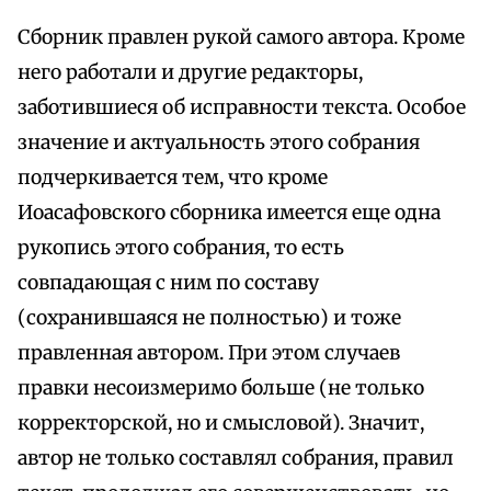
Сборник правлен рукой самого автора. Кроме
него работали и другие редакторы,
заботившиеся об исправности текста. Особое
значение и актуальность этого собрания
подчеркивается тем, что кроме
Иоасафовского сборника имеется еще одна
рукопись этого собрания, то есть
совпадающая с ним по составу
(сохранившаяся не полностью) и тоже
правленная автором. При этом случаев
правки несоизмеримо больше (не только
корректорской, но и смысловой). Значит,
автор не только составлял собрания, правил