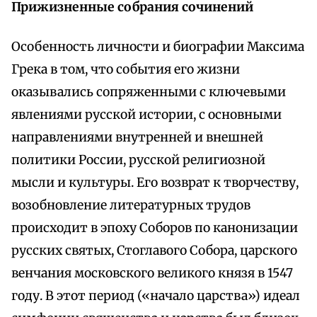
Прижизненные собрания сочинений
Особенность личности и биографии Максима
Грека в том, что события его жизни
оказывались сопряженными с ключевыми
явлениями русской истории, с основными
направлениями внутренней и внешней
политики России, русской религиозной
мысли и культуры. Его возврат к творчеству,
возобновление литературных трудов
происходит в эпоху Соборов по канонизации
русских святых, Стоглавого Собора, царского
венчания московского великого князя в 1547
году. В этот период («начало царства») идеал