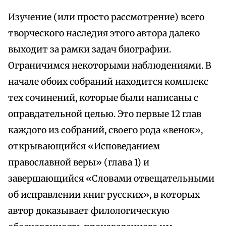
Изучение (или просто рассмотрение) всего
творческого наследия этого автора далеко
выходит за рамки задач биографии.
Ограничимся некоторыми наблюдениями. В
начале обоих собраний находится комплекс
тех сочинений, которые были написаны с
оправдательной целью. Это первые 12 глав
каждого из собраний, своего рода «венок»,
открывающийся «Исповеданием
православной веры» (глава 1) и
завершающийся «Словами отвещательными
об исправлении книг русских», в которых
автор доказывает филологическую