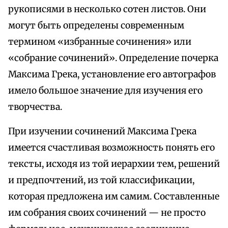
рукописями в несколько сотен листов. Они
могут быть определены современным
термином «избранные сочинения» или
«собрание сочинений». Определение почерка
Максима Грека, установление его автографов
имело большое значение для изучения его
творчества.
При изучении сочинений Максима Грека
имеется счастливая возможность понять его
тексты, исходя из той иерархии тем, решений
и предпочтений, из той классификации,
которая предложена им самим. Составленные
им собрания своих сочинений — не просто