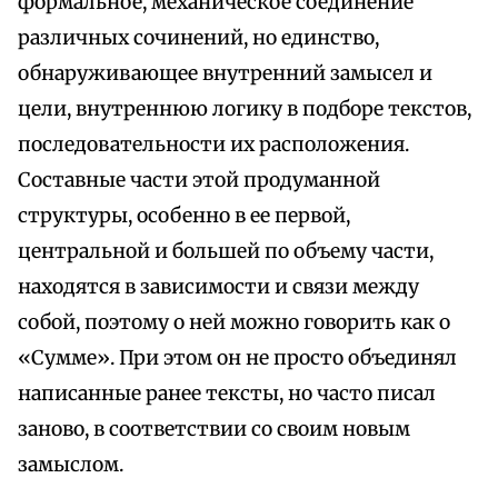
формальное, механическое соединение
различных сочинений, но единство,
обнаруживающее внутренний замысел и
цели, внутреннюю логику в подборе текстов,
последовательности их расположения.
Составные части этой продуманной
структуры, особенно в ее первой,
центральной и большей по объему части,
находятся в зависимости и связи между
собой, поэтому о ней можно говорить как о
«Сумме». При этом он не просто объединял
написанные ранее тексты, но часто писал
заново, в соответствии со своим новым
замыслом.