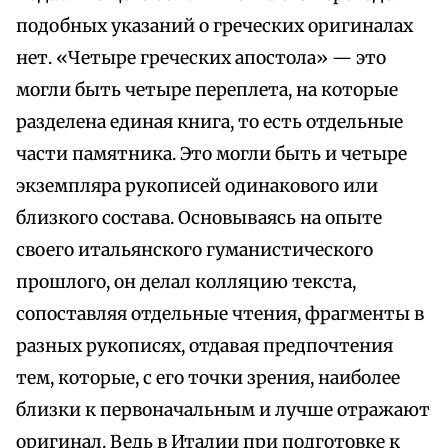
подобных указаний о греческих оригиналах
нет. «Четыре греческих апостола» — это
могли быть четыре переплета, на которые
разделена единая книга, то есть отдельные
части памятника. Это могли быть и четыре
экземпляра рукописей одинакового или
близкого состава. Основываясь на опыте
своего итальянского гуманистического
прошлого, он делал колляцию текста,
сопоставляя отдельные чтения, фрагменты в
разных рукописях, отдавая предпочтения
тем, которые, с его точки зрения, наиболее
близки к первоначальным и лучше отражают
оригинал. Ведь в Италии при подготовке к