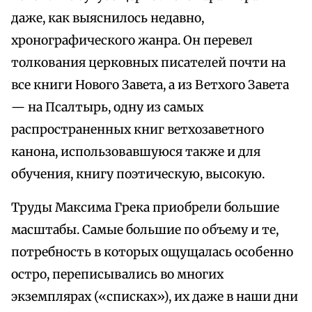
даже, как выяснилось недавно,
хронографического жанра. Он перевел
толкования церковных писателей почти на
все книги Нового Завета, а из Ветхого Завета
— на Псалтырь, одну из самых
распространенных книг ветхозаветного
канона, использовавшуюся также и для
обучения, книгу поэтическую, высокую.
Труды Максима Грека приобрели большие
масштабы. Самые большие по объему и те,
потребность в которых ощущалась особенно
остро, переписывались во многих
экземплярах («списках»), их даже в наши дни