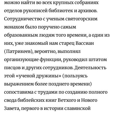
можно найти во всех крупных собраниях
отделов рукописей библиотек и архивов.
Сотрудничество с ученым святогорским
монахом было поручено самым
образованным людям того времени, а один из
них, уже знакомый нам старец Вассиан
(Патрикеев), вероятно, выполнял
организующие функции, руководил штатом
писцов и других сотрудников. Деятельность
этой «ученой дружины» (пользуясь
выражением более позднего времени)
сопоставима с трудами по созданию полного
свода библейских книг Ветхого и Нового
Завета, первого в истории славянской