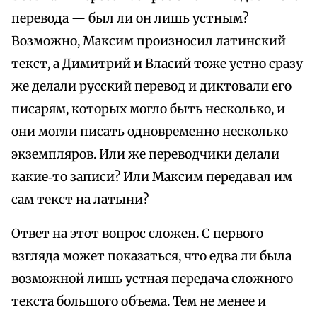
перевода — был ли он лишь устным?
Возможно, Максим произносил латинский
текст, а Димитрий и Власий тоже устно сразу
же делали русский перевод и диктовали его
писарям, которых могло быть несколько, и
они могли писать одновременно несколько
экземпляров. Или же переводчики делали
какие‑то записи? Или Максим передавал им
сам текст на латыни?
Ответ на этот вопрос сложен. С первого
взгляда может показаться, что едва ли была
возможной лишь устная передача сложного
текста большого объема. Тем не менее и