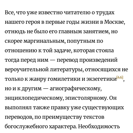
Все, что уже известно читателю о трудах
нашего героя в первые годы жизни в Москве,
отнюдь не было его главным занятием, но
скорее маргинальным, попутным по
отношению к той задаче, которая стояла
тогда перед ним — перевод произведений
вероучительной литературы, относящихся не
[46]
только к жанру гомилетики и экзегетики
,
но и к другим — агиографическому,
энциклопедическому, эпистолярному. Он
выполнял также правку уже существующих
переводов, по преимуществу текстов
богослужебного характера. Необходимость