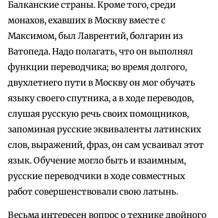
Балканские страны. Кроме того, среди
монахов, ехавших в Москву вместе с
Максимом, был Лаврентий, болгарин из
Ватопеда. Надо полагать, что он выполнял
функции переводчика; во время долгого,
двухлетнего пути в Москву он мог обучать
языку своего спутника, а в ходе переводов,
слушая русскую речь своих помощников,
запоминая русские эквиваленты латинских
слов, выражений, фраз, он сам усваивал этот
язык. Обучение могло быть и взаимным,
русские переводчики в ходе совместных
работ совершенствовали свою латынь.
Весьма интересен вопрос о технике двойного