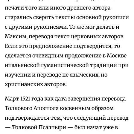
печати того или иного древнего автора
старались сверять тексты основной рукописи
с другими рукописями. То же мог делать и
Максим, переводя текст церковных авторов.
Если это предположение подтвердится, то
сделается очевидным продолжение в Москве
итальянской гуманистической традиции при
изучении и переводе не языческих, но
христианских авторов.
Март 1521 года как дата завершения перевода
Толкового Апостола косвенным образом
подтверждается тем, что следующий перевод
— Толковой Псалтыри — был начат уже в