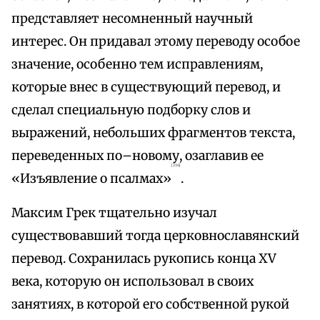
представляет несомненный научный
интерес. Он придавал этому переводу особое
значение, особенно тем исправлениям,
которые внес в существующий перевод, и
сделал специальную подборку слов и
выражений, небольших фрагментов текста,
переведенных по–новому, озаглавив ее
{234}
«Изъявление о псалмах»
.
Максим Грек тщательно изучал
существовавший тогда церковнославянский
перевод. Сохранилась рукопись конца XV
века, которую он использовал в своих
занятиях, в которой его собственной рукой