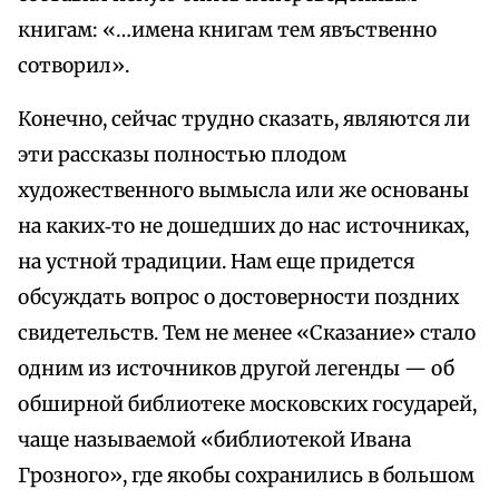
книгам: «…имена книгам тем явъственно
сотворил».
Конечно, сейчас трудно сказать, являются ли
эти рассказы полностью плодом
художественного вымысла или же основаны
на каких‑то не дошедших до нас источниках,
на устной традиции. Нам еще придется
обсуждать вопрос о достоверности поздних
свидетельств. Тем не менее «Сказание» стало
одним из источников другой легенды — об
обширной библиотеке московских государей,
чаще называемой «библиотекой Ивана
Грозного», где якобы сохранились в большом