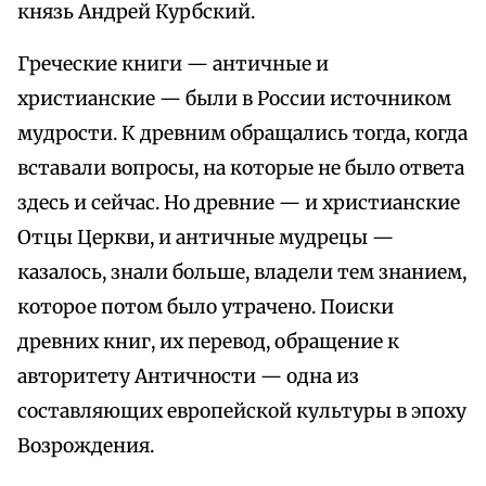
князь Андрей Курбский.
Греческие книги — античные и
христианские — были в России источником
мудрости. К древним обращались тогда, когда
вставали вопросы, на которые не было ответа
здесь и сейчас. Но древние — и христианские
Отцы Церкви, и античные мудрецы —
казалось, знали больше, владели тем знанием,
которое потом было утрачено. Поиски
древних книг, их перевод, обращение к
авторитету Античности — одна из
составляющих европейской культуры в эпоху
Возрождения.