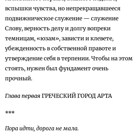
вспышки чувства, но непрекращавшееся
подвижническое служение — служение
Слову, верность делу и долгу вопреки
темницам, «юзам», зависти и клевете,
убежденность в собственной правоте и
утверждение себя в терпении. Чтобы на этом
стоять, нужен был фундамент очень
прочный.
Глава первая
ГРЕЧЕСКИЙ ГОРОД АРТА
***
Пора идти, дорога не мала.