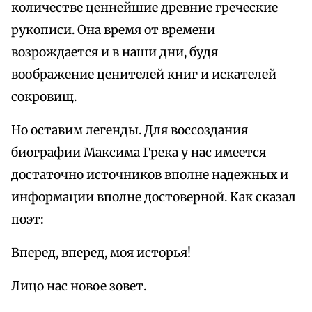
количестве ценнейшие древние греческие
рукописи. Она время от времени
возрождается и в наши дни, будя
воображение ценителей книг и искателей
сокровищ.
Но оставим легенды. Для воссоздания
биографии Максима Грека у нас имеется
достаточно источников вполне надежных и
информации вполне достоверной. Как сказал
поэт:
Вперед, вперед, моя исторья!
Лицо нас новое зовет.