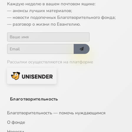
Каждую неделю в вашем почтовом ящике:
— анонсы лучших материалов;
— новости подопечных Благотворительного фонда;
— разговор о жизни по Евангелию.
Рассылки осуществляются на платформе
Благотворительность
Благотворительность — помочь нуждающимся
О фонде
Новости