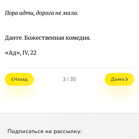
Пора идти, дорога не мала.
Данте. Божественная комедия.
«Ад», IV, 22
3 / 35
Назад
Далее
Подписаться на рассылку: