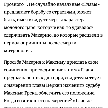
Грозного
. Не случайно начальные «Главы»
предлагают борьбу со страстями, может
быть, имея в виду те черты характера
молодого царя, которые как‑то удавалось
сдерживать Макарию, но которые расцвели в
период опричнины после смерти
митрополита.
Просьба Макария к Максиму прислать свои
сочинения, присоединение к ним «Глав»,
предназначенных для царя, свидетельствует
о намерении главы Церкви изменить судьбу
Максима Грека, облегчить его положение.
Когда возникло это намерение? «Главы»