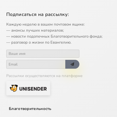
Подписаться на рассылку:
Каждую неделю в вашем почтовом ящике:
— анонсы лучших материалов;
— новости подопечных Благотворительного фонда;
— разговор о жизни по Евангелию.
Рассылки осуществляются на платформе
Благотворительность