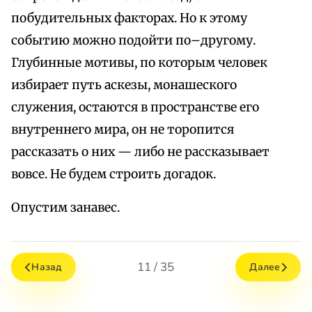
побудительных факторах. Но к этому
событию можно подойти по–другому.
Глубинные мотивы, по которым человек
избирает путь аскезы, монашеского
служения, остаются в пространстве его
внутреннего мира, он не торопится
рассказать о них — либо не рассказывает
вовсе. Не будем строить догадок.
Опустим занавес.
11 / 35
Назад
Далее