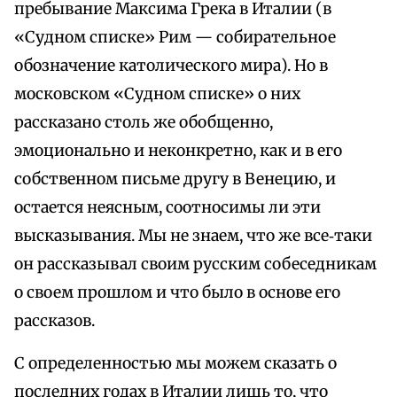
пребывание Максима Грека в Италии (в
«Судном списке» Рим — собирательное
обозначение католического мира). Но в
московском «Судном списке» о них
рассказано столь же обобщенно,
эмоционально и неконкретно, как и в его
собственном письме другу в Венецию, и
остается неясным, соотносимы ли эти
высказывания. Мы не знаем, что же все‑таки
он рассказывал своим русским собеседникам
о своем прошлом и что было в основе его
рассказов.
С определенностью мы можем сказать о
последних годах в Италии лишь то, что