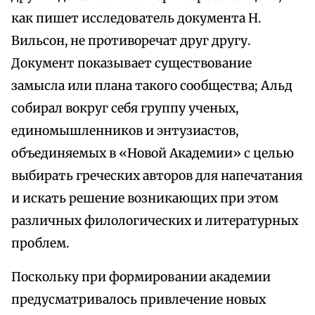
как пишет исследователь документа Н.
Вильсон, не противоречат друг другу.
Документ показывает существование
замысла или плана такого сообщества; Альд
собирал вокруг себя группу ученых,
единомышленников и энтузиастов,
объединяемых в «Новой Академии» с целью
выбирать греческих авторов для напечатания
и искать решение возникающих при этом
различных филологических и литературных
проблем.
Поскольку при формировании академии
предусматривалось привлечение новых