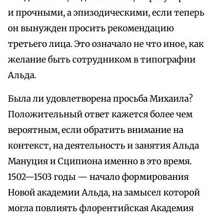
и прочными, а эпизодическими, если теперь
он вынужден просить рекомендацию
третьего лица. Это означало не что иное, как
желание быть сотрудником в типографии
Альда.
Была ли удовлетворена просьба Михаила?
Положительный ответ кажется более чем
вероятным, если обратить внимание на
контекст, на деятельность и занятия Альда
Мануция и Сципиона именно в это время.
1502—1503 годы — начало формирования
Новой академии Альда, на замысел которой
могла повлиять флорентийская Академия