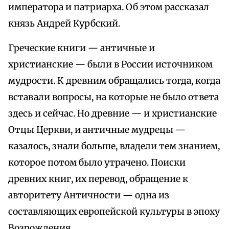
императора и патриарха. Об этом рассказал
князь Андрей Курбский.
Греческие книги — античные и
христианские — были в России источником
мудрости. К древним обращались тогда, когда
вставали вопросы, на которые не было ответа
здесь и сейчас. Но древние — и христианские
Отцы Церкви, и античные мудрецы —
казалось, знали больше, владели тем знанием,
которое потом было утрачено. Поиски
древних книг, их перевод, обращение к
авторитету Античности — одна из
составляющих европейской культуры в эпоху
Возрождения.