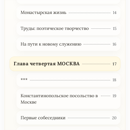
Монастырская жизнь
14
Труды: поэтическое творчество
15
На пути к новому служению
16
Глава четвертая МОСКВА
17
***
18
Константинопольское посольство в
19
Москве
Первые собеседники
20