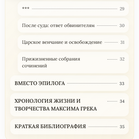
***
29
После суда: ответ обвинителям
30
Царское венчание и освобождение
31
Прижизненные собрания
32
сочинений
ВМЕСТО ЭПИЛОГА
33
ХРОНОЛОГИЯ ЖИЗНИ И
34
ТВОРЧЕСТВА МАКСИМА ГРЕКА
КРАТКАЯ БИБЛИОГРАФИЯ
35