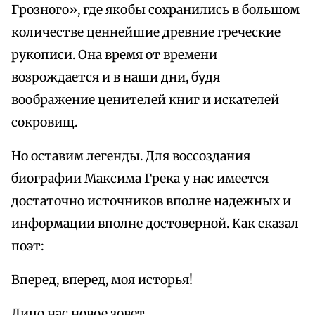
Грозного», где якобы сохранились в большом
количестве ценнейшие древние греческие
рукописи. Она время от времени
возрождается и в наши дни, будя
воображение ценителей книг и искателей
сокровищ.
Но оставим легенды. Для воссоздания
биографии Максима Грека у нас имеется
достаточно источников вполне надежных и
информации вполне достоверной. Как сказал
поэт:
Вперед, вперед, моя исторья!
Лицо нас новое зовет.