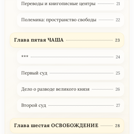
Переводы и книгописные центры
21
Полемика: пространство свободы
22
Глава пятая ЧАША
23
***
24
Первый суд
25
Дело о разводе великого князя
26
Второй суд
27
Глава шестая ОСВОБОЖДЕНИЕ
28