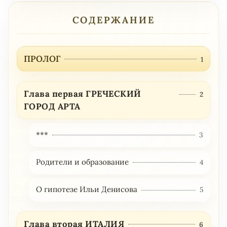
СОДЕРЖАНИЕ
ПРОЛОГ
1
Глава первая ГРЕЧЕСКИЙ
2
ГОРОД АРТА
***
3
Родители и образование
4
О гипотезе Ильи Денисова
5
Глава вторая ИТАЛИЯ
6