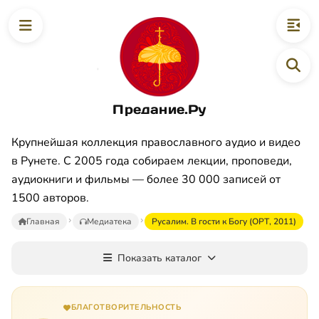
Предание.Ру
Крупнейшая коллекция православного аудио и видео
в Рунете. С 2005 года собираем лекции, проповеди,
аудиокниги и фильмы — более 30 000 записей от
1500 авторов.
Главная
Медиатека
Русалим. В гости к Богу (ОРТ, 2011)
Показать каталог
БЛАГОТВОРИТЕЛЬНОСТЬ