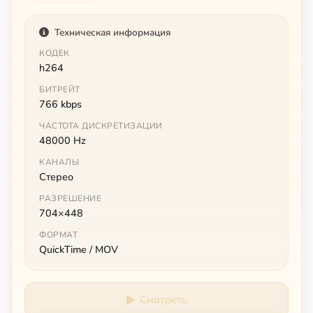
Техническая информация
КОДЕК
h264
БИТРЕЙТ
766 kbps
ЧАСТОТА ДИСКРЕТИЗАЦИИ
48000 Hz
КАНАЛЫ
Стерео
РАЗРЕШЕНИЕ
704×448
ФОРМАТ
QuickTime / MOV
Смотреть