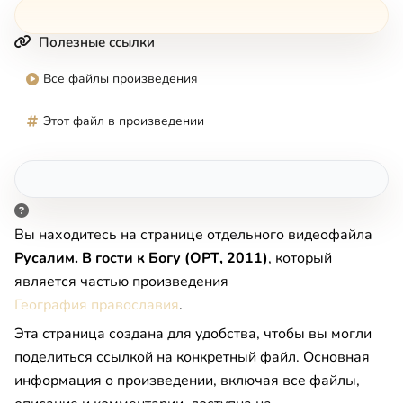
Полезные ссылки
Все файлы произведения
Этот файл в произведении
Вы находитесь на странице отдельного видеофайла
Русалим. В гости к Богу (ОРТ, 2011)
, который
является частью произведения
География православия
.
Эта страница создана для удобства, чтобы вы могли
поделиться ссылкой на конкретный файл. Основная
информация о произведении, включая все файлы,