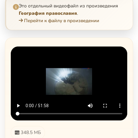
Это отдельный видеофайл из произведения
География православия
.
Перейти к файлу в произведении
348.5 МБ