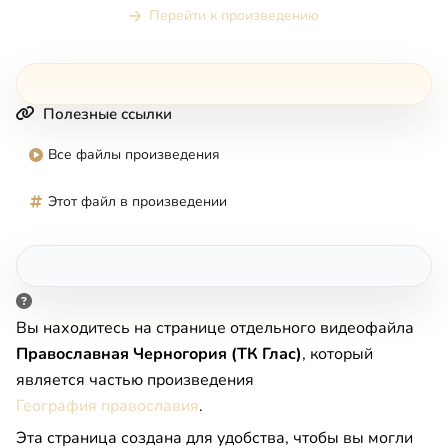
Перейти к произведению
Полезные ссылки
Все файлы произведения
Этот файл в произведении
Вы находитесь на странице отдельного видеофайла
Православная Черногория (ТК Глас)
, который
является частью произведения
География православия
.
Эта страница создана для удобства, чтобы вы могли