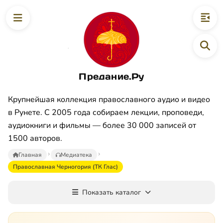
Предание.Ру
Крупнейшая коллекция православного аудио и видео
в Рунете. С 2005 года собираем лекции, проповеди,
аудиокниги и фильмы — более 30 000 записей от
1500 авторов.
Главная
Медиатека
Православная Черногория (ТК Глас)
Показать каталог