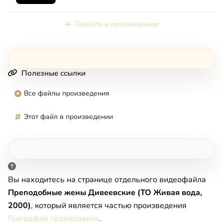
о православной Америке, п...
Перейти к произведению
Полезные ссылки
Все файлы произведения
Этот файл в произведении
Вы находитесь на странице отдельного видеофайла
Преподобные жены Дивеевские (ТО Живая вода,
2000)
, который является частью произведения
География православия
.