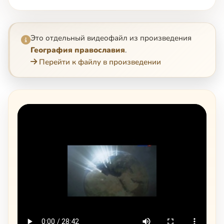
Это отдельный видеофайл из произведения
География православия
.
Перейти к файлу в произведении