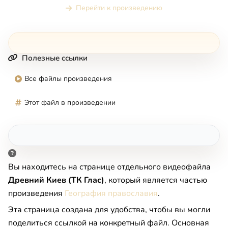
Перейти к произведению
Полезные ссылки
Все файлы произведения
Этот файл в произведении
Вы находитесь на странице отдельного видеофайла
Древний Киев (ТК Глас)
, который является частью
произведения
География православия
.
Эта страница создана для удобства, чтобы вы могли
поделиться ссылкой на конкретный файл. Основная