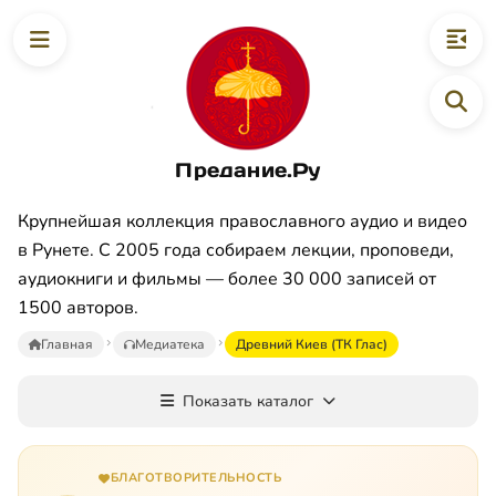
Предание.Ру
Крупнейшая коллекция православного аудио и видео
в Рунете. С 2005 года собираем лекции, проповеди,
аудиокниги и фильмы — более 30 000 записей от
1500 авторов.
Главная
Медиатека
Древний Киев (ТК Глас)
Показать каталог
БЛАГОТВОРИТЕЛЬНОСТЬ