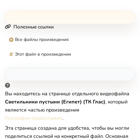
Полезные ссылки
Все файлы произведения
Этот файл в произведении
Вы находитесь на странице отдельного видеофайла
Светильники пустыни (Египет) (ТК Глас)
, который
является частью произведения
География православия
.
Эта страница создана для удобства, чтобы вы могли
поделиться ссылкой на конкретный файл. Основная