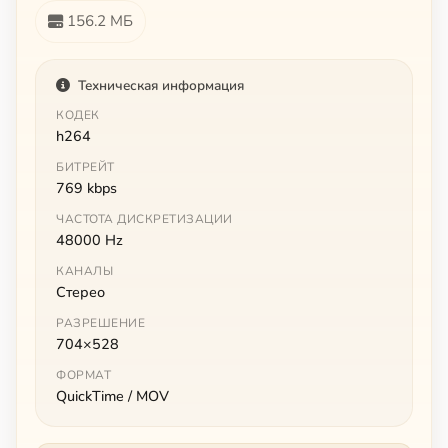
156.2 МБ
Техническая информация
КОДЕК
h264
БИТРЕЙТ
769 kbps
ЧАСТОТА ДИСКРЕТИЗАЦИИ
48000 Hz
КАНАЛЫ
Стерео
РАЗРЕШЕНИЕ
704×528
ФОРМАТ
QuickTime / MOV