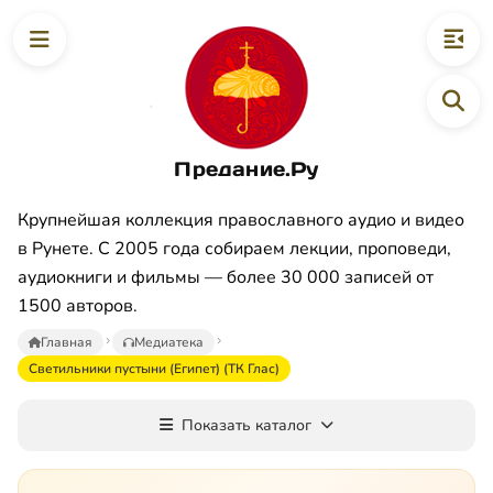
Предание.Ру
Крупнейшая коллекция православного аудио и видео
в Рунете. С 2005 года собираем лекции, проповеди,
аудиокниги и фильмы — более 30 000 записей от
1500 авторов.
Главная
Медиатека
Светильники пустыни (Египет) (ТК Глас)
Показать каталог