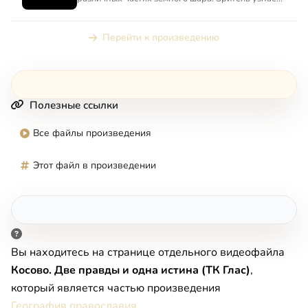
о православной Америке, п...
Перейти к произведению
Полезные ссылки
Все файлы произведения
Этот файл в произведении
Вы находитесь на странице отдельного видеофайла
Косово. Две правды и одна истина (ТК Глас)
,
который является частью произведения
География православия
.