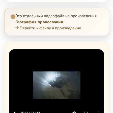
Это отдельный видеофайл из произведения
География православия
.
Перейти к файлу в произведении