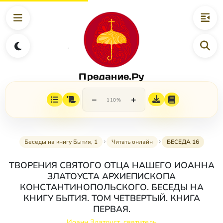
Предание.Ру
−
+
110%
Беседы на книгу Бытия, 1
Читать онлайн
БЕСЕДА 16
ТВОРЕНИЯ СВЯТОГО ОТЦА НАШЕГО ИОАННА
ЗЛАТОУСТА АРХИЕПИСКОПА
КОНСТАНТИНОПОЛЬСКОГО. БЕСЕДЫ НА
КНИГУ БЫТИЯ. ТОМ ЧЕТВЕРТЫЙ. КНИГА
ПЕРВАЯ.
Иоанн Златоуст, святитель