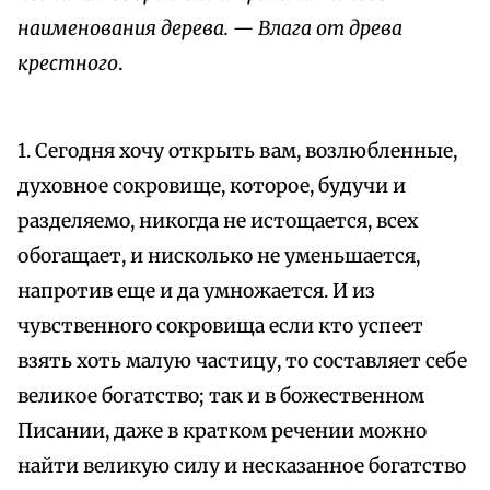
наименования дерева. — Влага от древа
крестного
.
1. Сегодня хочу открыть вам, возлюбленные,
духовное сокровище, которое, будучи и
разделяемо, никогда не истощается, всех
обогащает, и нисколько не уменьшается,
напротив еще и да умножается. И из
чувственного сокровища если кто успеет
взять хоть малую частицу, то составляет себе
великое богатство; так и в божественном
Писании, даже в кратком речении можно
найти великую силу и несказанное богатство