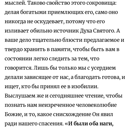
мыслей. Таково свойство этого сокровища:
делая богатыми приемлющих его, само оно
никогда не оскудевает, потому что его
изливает обильно источник Духа Святого. А
ваше дело тщательно блюсти предлагаемое и
твердо хранить в памяти, чтобы быть вам в
состоянии легко следить за тем, что
говорится. Лишь бы только мы с усердием
делали зависящее от нас, а благодать готова, и
ищет, кто бы принял ее в изобилии.
Выслушаем же и сегодняшнее чтение, чтобы
познать нам неизреченное человеколюбие
Божие, и то, какое снисхождение Он явил
ради нашего спасения. «
И были оба наги,