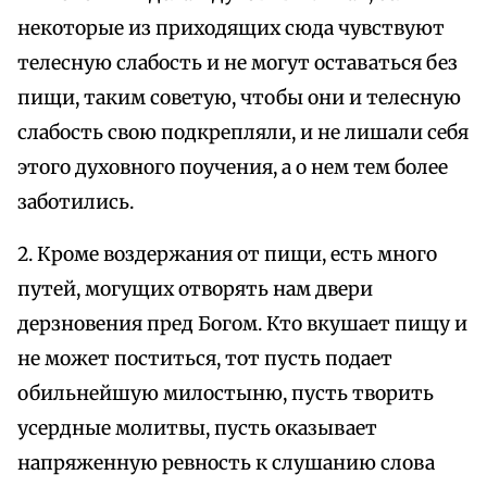
некоторые из приходящих сюда чувствуют
телесную слабость и не могут оставаться без
пищи, таким советую, чтобы они и телесную
слабость свою подкрепляли, и не лишали себя
этого духовного поучения, а о нем тем более
заботились.
2. Кроме воздержания от пищи, есть много
путей, могущих отворять нам двери
дерзновения пред Богом. Кто вкушает пищу и
не может поститься, тот пусть подает
обильнейшую милостыню, пусть творить
усердные молитвы, пусть оказывает
напряженную ревность к слушанию слова