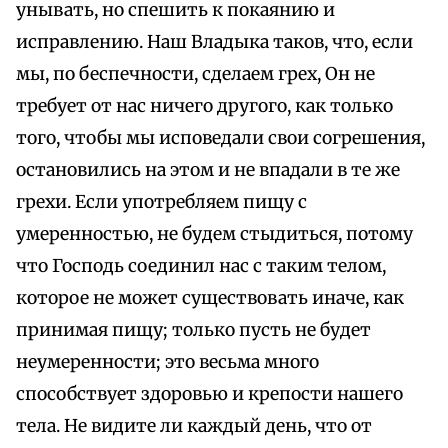
унывать, но спешить к покаянию и
исправлению. Наш Владыка таков, что, если
мы, по беспечности, сделаем грех, Он не
требует от нас ничего другого, как только
того, чтобы мы исповедали свои согрешения,
остановились на этом и не впадали в те же
грехи. Если употребляем пищу с
умеренностью, не будем стыдиться, потому
что Господь соединил нас с таким телом,
которое не может существовать иначе, как
принимая пищу; только пусть не будет
неумеренности; это весьма много
способствует здоровью и крепости нашего
тела. Не видите ли каждый день, что от