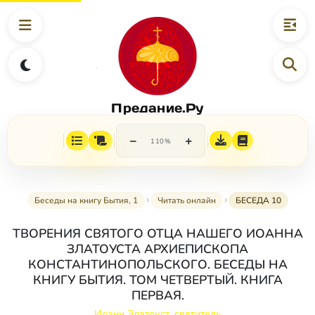
Предание.Ру
−
+
110%
Беседы на книгу Бытия, 1
Читать онлайн
БЕСЕДА 10
ТВОРЕНИЯ СВЯТОГО ОТЦА НАШЕГО ИОАННА
ЗЛАТОУСТА АРХИЕПИСКОПА
КОНСТАНТИНОПОЛЬСКОГО. БЕСЕДЫ НА
КНИГУ БЫТИЯ. ТОМ ЧЕТВЕРТЫЙ. КНИГА
ПЕРВАЯ.
Иоанн Златоуст, святитель