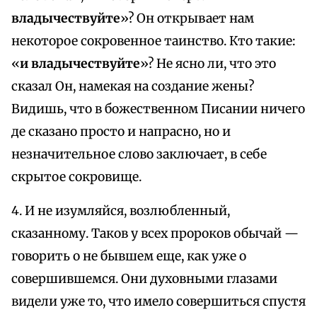
владычествуйте
»? Он открывает нам
некоторое сокровенное таинство. Кто такие:
«
и владычествуйте
»? Не ясно ли, что это
сказал Он, намекая на создание жены?
Видишь, что в божественном Писании ничего
де сказано просто и напрасно, но и
незначительное слово заключает, в себе
скрытое сокровище.
4. И не изумляйся, возлюбленный,
сказанному. Таков у всех пророков обычай —
говорить о не бывшем еще, как уже о
совершившемся. Они духовными глазами
видели уже то, что имело совершиться спустя