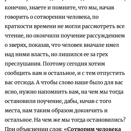
конечно, знаете и помните, что мы, начав
говорить о сотворении человека, по
краткости времени не могли рассмотреть все
чтение, но окончили поучение рассуждением
о зверях, показав, что человек вначале имел
над ними власть, но лишился ее за грех
преслушания. Поэтому сегодня хотим
сообщить вам и остальное, и с тем отпустить
вас отсюда. А чтобы слово наше было для вас
ясно, нужно напомнить вам, на чем мы тогда
остановили поучение, дабы, начав с того
места, нам таким образом докончить и
остальное. На чем же мы тогда остановились?
При объяснении слов: «
Сотворим человека