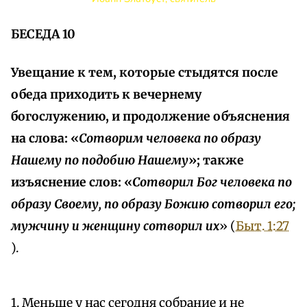
БЕСЕДА 10
Увещание к тем, которые стыдятся после
обеда приходить к вечернему
богослужению, и продолжение объяснения
на слова: «
Сотворим человека по образу
Нашему по подобию Нашему
»; также
изъяснение слов: «
Сотворил Бог человека по
образу Своему, по образу Божию сотворил его;
мужчину и женщину сотворил их
» (
Быт. 1:27
).
1. Меньше у нас сегодня собрание и не