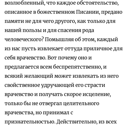
возлюбленный, что каждое обстоятельство,
описанное в божественном Писании, предано
памяти не для чего другого, как только для
нашей пользы и для спасения рода
человеческого? Помышляя об этом, каждый
из нас пусть извлекает оттуда приличное для
себя врачевство. Вот почему оно и
предлагается всем беспрепятственно, и
всякий желающий может извлекать из него
свойственное удручающей его страсти
врачевство и получать скорое исцеление,
только бы не отвергал целительного
врачевства, но принимал с
признательностью. Действительно, из всех