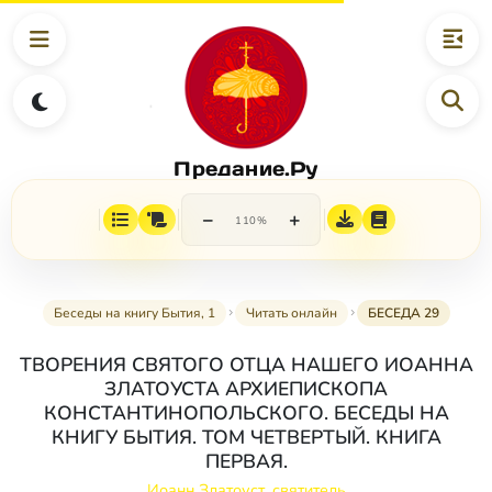
Предание.Ру
−
+
110%
Беседы на книгу Бытия, 1
Читать онлайн
БЕСЕДА 29
ТВОРЕНИЯ СВЯТОГО ОТЦА НАШЕГО ИОАННА
ЗЛАТОУСТА АРХИЕПИСКОПА
КОНСТАНТИНОПОЛЬСКОГО. БЕСЕДЫ НА
КНИГУ БЫТИЯ. ТОМ ЧЕТВЕРТЫЙ. КНИГА
ПЕРВАЯ.
Иоанн Златоуст, святитель