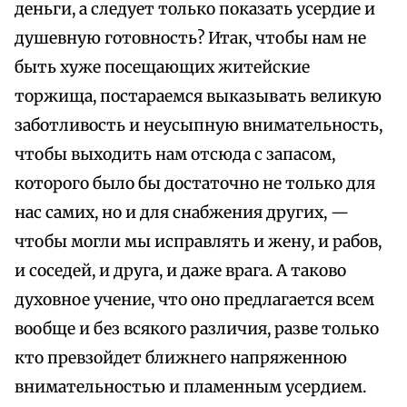
деньги, а следует только показать усердие и
душевную готовность? Итак, чтобы нам не
быть хуже посещающих житейские
торжища, постараемся выказывать великую
заботливость и неусыпную внимательность,
чтобы выходить нам отсюда с запасом,
которого было бы достаточно не только для
нас самих, но и для снабжения других, —
чтобы могли мы исправлять и жену, и рабов,
и соседей, и друга, и даже врага. А таково
духовное учение, что оно предлагается всем
вообще и без всякого различия, разве только
кто превзойдет ближнего напряженною
внимательностью и пламенным усердием.