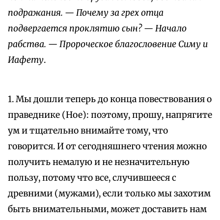
подражания. — Почему за грех отца
подвергается проклятию сын? — Начало
рабства. — Пророческое благословение Симу и
Иафету
.
1. Мы дошли теперь до конца повествования о
праведнике (Ное): поэтому, прошу, напрягите
ум и тщательно внимайте тому, что
говорится. И от сегодняшнего чтения можно
получить немалую и не незначительную
пользу, потому что все, случившееся с
древними (мужами), если только мы захотим
быть внимательными, может доставить нам