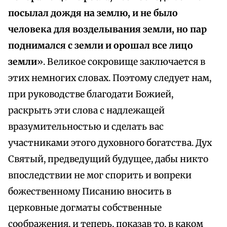
посылал дождя на землю, и не было
человека для возделывания земли, но пар
поднимался с земли и орошал все лицо
земли
». Великое сокровище заключается в
этих немногих словах. Поэтому следует нам,
при руководстве благодати Божией,
раскрыть эти слова с надлежащей
вразумительностью и сделать вас
участниками этого духовного богатства. Дух
Святый, предведущий будущее, дабы никто
впоследствии не мог спорить и вопреки
божественному Писанию вносить в
церковные догматы собственные
соображения, и теперь, показав то, в каком