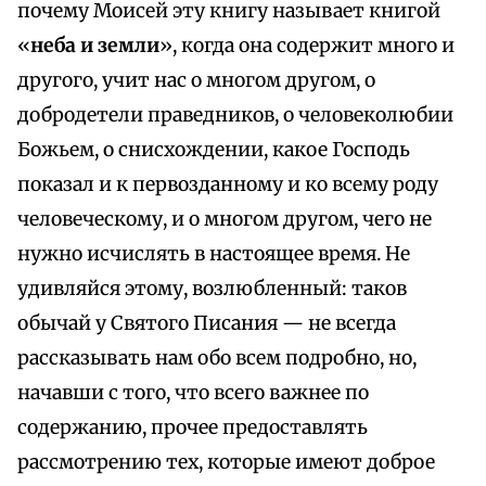
почему Моисей эту книгу называет книгой
«
неба и земли
», когда она содержит много и
другого, учит нас о многом другом, о
добродетели праведников, о человеколюбии
Божьем, о снисхождении, какое Господь
показал и к первозданному и ко всему роду
человеческому, и о многом другом, чего не
нужно исчислять в настоящее время. Не
удивляйся этому, возлюбленный: таков
обычай у Святого Писания — не всегда
рассказывать нам обо всем подробно, но,
начавши с того, что всего важнее по
содержанию, прочее предоставлять
рассмотрению тех, которые имеют доброе