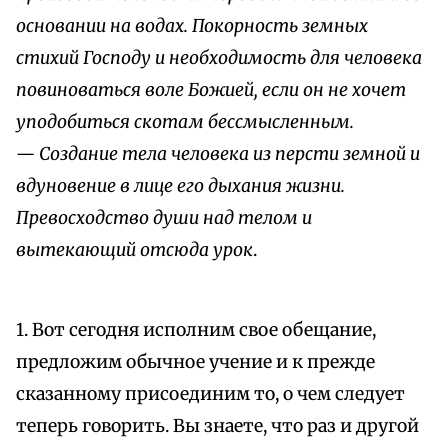
основании на водах. Покорность земных
стихий Господу и необходимость для человека
повиноваться воле Божией, если он не хочет
уподобиться скотам бессмысленным.
— Создание тела человека из персти земной и
вдуновение в лице его дыхания жизни.
Превосходство души над телом и
вытекающий отсюда урок
.
1. Вот сегодня исполним свое обещание,
предложим обычное учение и к прежде
сказанному присоединим то, о чем следует
теперь говорить. Вы знаете, что раз и другой