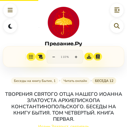
Предание.Ру
−
+
110%
Беседы на книгу Бытия, 1
Читать онлайн
БЕСЕДА 12
ТВОРЕНИЯ СВЯТОГО ОТЦА НАШЕГО ИОАННА
ЗЛАТОУСТА АРХИЕПИСКОПА
КОНСТАНТИНОПОЛЬСКОГО. БЕСЕДЫ НА
КНИГУ БЫТИЯ. ТОМ ЧЕТВЕРТЫЙ. КНИГА
ПЕРВАЯ.
Иоанн Златоуст, святитель