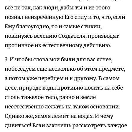
все не так, как люди, дабы ты и из этого
познал неизреченную Его силу и то, что, если
Ему благоугодно, то и самые стихии,
повинуясь велению Создателя, производят
противное их естественному действию.
3. И чтобы слова мои были для вас яснее,
побеседуем еще несколько об этом предмете,
а потом уже перейдем и к другому. В самом
деле, природе воды противно носить на себе
столь тяжелое тело, равно и земле
неестественно лежать на таком основании.
Однако же, земля лежит на водах. И чему
дивиться! Если захочешь рассмотреть каждое