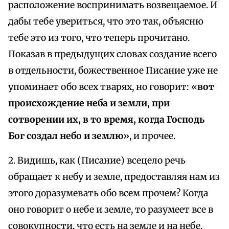
расположение воспринимать возвещаемое. И
дабы тебе увериться, что это так, объясню
тебе это из того, что теперь прочитано.
Показав в предыдущих словах создание всего
в отдельности, божественное Писание уже не
упоминает обо всех тварях, но говорит: «
вот
происхождение неба и земли, при
сотворении их, в то время, когда Господь
Бог создал небо и землю
», и прочее.
2. Видишь, как (Писание) всецело речь
обращает к небу и земле, предоставляя нам из
этого доразумевать обо всем прочем? Когда
оно говорит о небе и земле, то разумеет все в
совокупности, что есть на земле и на небе.