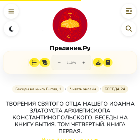
Предание.Ру
−
+
110%
Беседы на книгу Бытия, 1
Читать онлайн
БЕСЕДА 24
ТВОРЕНИЯ СВЯТОГО ОТЦА НАШЕГО ИОАННА
ЗЛАТОУСТА АРХИЕПИСКОПА
КОНСТАНТИНОПОЛЬСКОГО. БЕСЕДЫ НА
КНИГУ БЫТИЯ. ТОМ ЧЕТВЕРТЫЙ. КНИГА
ПЕРВАЯ.
Иоанн Златоуст, святитель