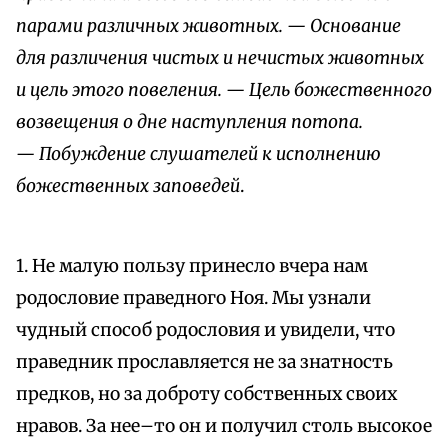
парами различных животных. — Основание
для различения чистых и нечистых животных
и цель этого повеления. — Цель божественного
возвещения о дне наступления потопа.
— Побуждение слушателей к исполнению
божественных заповедей
.
1. Не малую пользу принесло вчера нам
родословие праведного Ноя. Мы узнали
чудный способ родословия и увидели, что
праведник прославляется не за знатность
предков, но за доброту собственных своих
нравов. За нее–то он и получил столь высокое